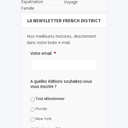
Expatriation
Voyage
Famille
LA NEWSLETTER FRENCH DISTRICT
Nos meilleures histoires, directement
dans votre boite e-mail.
Votre email
*
A quelles éditions souhaitez-vous
vous inscrire ?
Tout sélectionner
Floride
New York