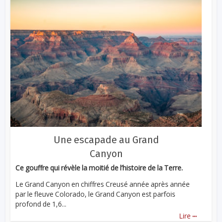
Une escapade au Grand
Canyon
Ce gouffre qui révèle la moitié de l’histoire de la Terre.
Le Grand Canyon en chiffres Creusé année après année
par le fleuve Colorado, le Grand Canyon est parfois
profond de 1,6...
...
Lire