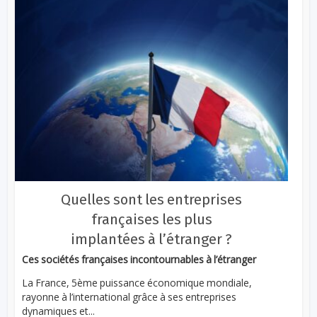
Quelles sont les entreprises
françaises les plus
implantées à l’étranger ?
Ces sociétés françaises incontournables à l’étranger
La France, 5ème puissance économique mondiale,
rayonne à l’international grâce à ses entreprises
dynamiques et...