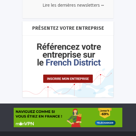
...
Lire les dernières newsletters
PRÉSENTEZ VOTRE ENTREPRISE