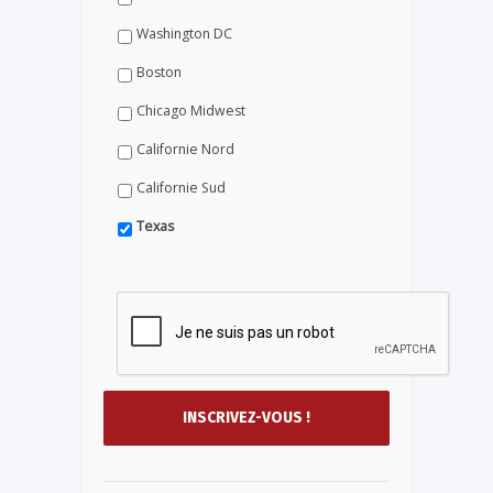
Washington DC
Boston
Chicago Midwest
Californie Nord
Californie Sud
Texas