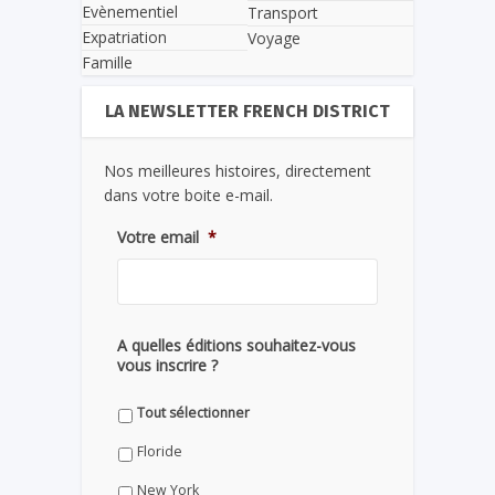
Evènementiel
Transport
Expatriation
Voyage
Famille
LA NEWSLETTER FRENCH DISTRICT
Nos meilleures histoires, directement
dans votre boite e-mail.
Votre email
*
A quelles éditions souhaitez-vous
vous inscrire ?
Tout sélectionner
Floride
New York