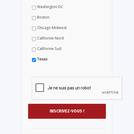
Washington DC
Boston
Chicago Midwest
Californie Nord
Californie Sud
Texas