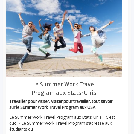
Le Summer Work Travel
Program aux Etats-Unis
Travailler pour visiter, visiter pour travailler, tout savoir
sur le Summer Work Travel Program aux USA.
Le Summer Work Travel Program aux Etats-Unis – C’est
quoi ? Le Summer Work Travel Program s’adresse aux
étudiants qui...