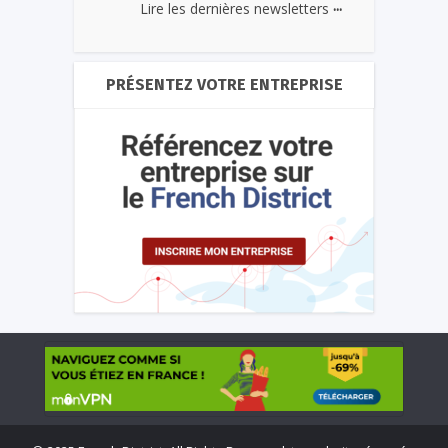
...
Lire les dernières newsletters
PRÉSENTEZ VOTRE ENTREPRISE