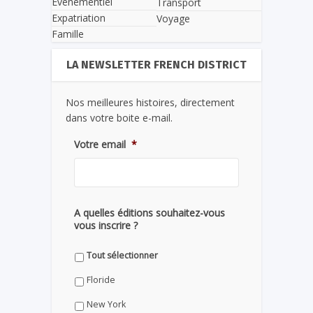
Evènementiel
Transport
Expatriation
Voyage
Famille
LA NEWSLETTER FRENCH DISTRICT
Nos meilleures histoires, directement
dans votre boite e-mail.
Votre email
*
A quelles éditions souhaitez-vous
vous inscrire ?
Tout sélectionner
Floride
New York