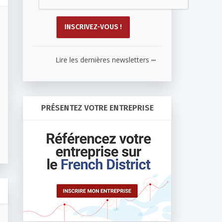
...
Lire les dernières newsletters
PRÉSENTEZ VOTRE ENTREPRISE