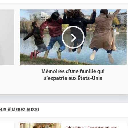
Mémoires d’une famille qui
s’expatrie aux États-Unis
US AIMEREZ AUSSI
Education
Expatriation aux