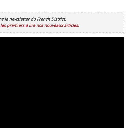
ans la newsletter du French District.
es premiers à lire nos nouveaux articles.