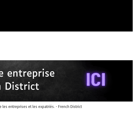
re les entreprises et les expatriés. - French District