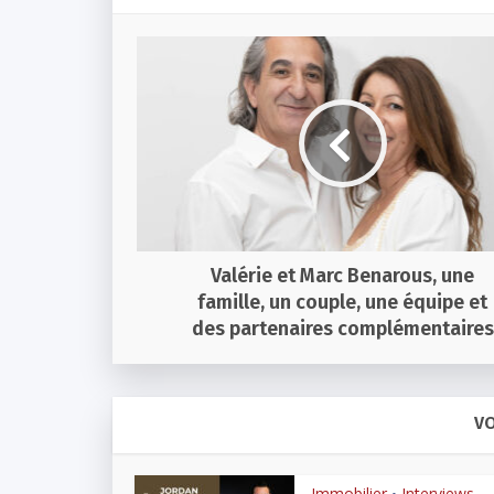
Valérie et Marc Benarous, une
famille, un couple, une équipe et
des partenaires complémentaires
VO
Immobilier
Interviews