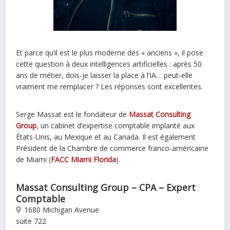
Et parce qu’il est le plus moderne des « anciens », il pose
cette question à deux intelligences artificielles : après 50
ans de métier, dois-je laisser la place à l’IA… peut-elle
vraiment me remplacer ? Les réponses sont excellentes.
Serge Massat est le fondateur de
Massat Consulting
Group
, un cabinet d’expertise comptable implanté aux
États-Unis, au Mexique et au Canada. Il est également
Président de la Chambre de commerce franco-américaine
de Miami (
FACC Miami Florida
).
Massat Consulting Group – CPA – Expert
Comptable
1680 Michigan Avenue
suite 722