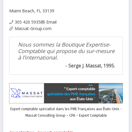
Miami Beach, FL 33139
305 420 5935
Email
Massat-Group.com
Nous sommes la Boutique Expertise-
Comptable qui propose du sur-mesure
à l’international.
Serge J. Massat, 1995.
Expert comptable spécialisé dans les PME Françaises aux États-Unis -
Massat Consulting Group – CPA – Expert Comptable