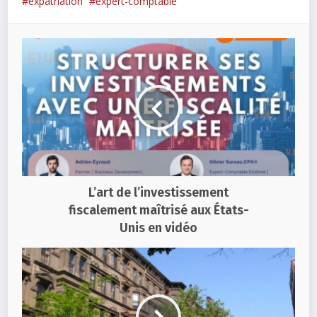
expatriation
expert-comptable
L’art de l’investissement
fiscalement maîtrisé aux États-
Unis en vidéo