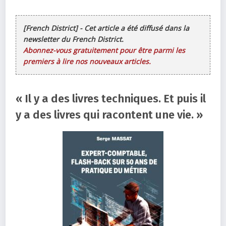
[French District] - Cet article a été diffusé dans la
newsletter du French District.
Abonnez-vous gratuitement pour être parmi les
premiers à lire nos nouveaux articles.
« Il y a des livres techniques. Et puis il
y a des livres qui racontent une vie. »