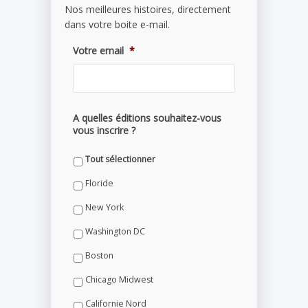
Nos meilleures histoires, directement
dans votre boite e-mail.
Votre email
*
A quelles éditions souhaitez-vous
vous inscrire ?
Tout sélectionner
Floride
New York
Washington DC
Boston
Chicago Midwest
Californie Nord