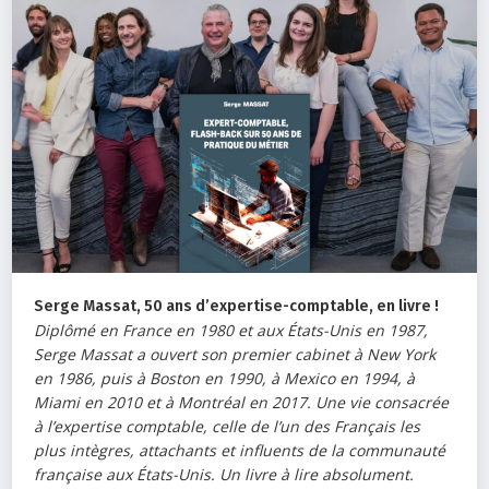
Serge Massat, 50 ans d’expertise-comptable, en livre !
Diplômé en France en 1980 et aux États-Unis en 1987,
Serge Massat a ouvert son premier cabinet à New York
en 1986, puis à Boston en 1990, à Mexico en 1994, à
Miami en 2010 et à Montréal en 2017. Une vie consacrée
à l’expertise comptable, celle de l’un des Français les
plus intègres, attachants et influents de la communauté
française aux États-Unis. Un livre à lire absolument.