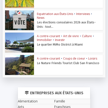
Expatriation aux États-Unis
•
Interviews
•
News
Les élections consulaires 2026 aux États-
Unis : tout...
A contre-courant
•
Art de vivre
•
Culture
•
Immobilier
•
Investir
Le quartier MiMo District à Miami
A contre-courant
•
Coups de coeur
•
Loisirs
Le Nature Friends Tourist Club San Francisco
ENTREPRISES AUX ÉTATS-UNIS
Alimentation
Famille
Arts
Franchises