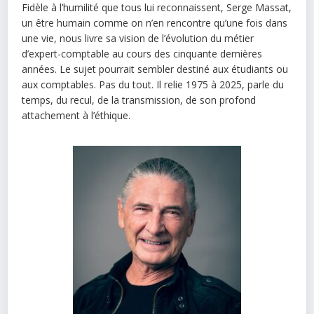
Fidèle à l’humilité que tous lui reconnaissent, Serge Massat,
un être humain comme on n’en rencontre qu’une fois dans
une vie, nous livre sa vision de l’évolution du métier
d’expert-comptable au cours des cinquante dernières
années. Le sujet pourrait sembler destiné aux étudiants ou
aux comptables. Pas du tout. Il relie 1975 à 2025, parle du
temps, du recul, de la transmission, de son profond
attachement à l’éthique.