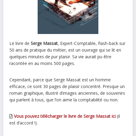
Le livre de
Serge Massat
, Expert-Comptable, flash-back sur
50 ans de pratique du métier, est un ouvrage qui se lit en
quelques minutes de pur plaisir. Sa vie aurait pu être
racontée en au moins 500 pages.
Cependant, parce que Serge Massat est un homme
efficace, ce sont 30 pages de plaisir concentré. Presque un
roman graphique, illustré d’images anciennes, de souvenirs
qui parlent à tous, que l’on aime la comptabilité ou non.
Vous pouvez télécharger le livre de Serge Massat ici
(il
est d’accord !).