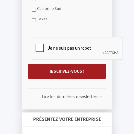
Californie Sud
Texas
...
Lire les dernières newsletters
PRÉSENTEZ VOTRE ENTREPRISE