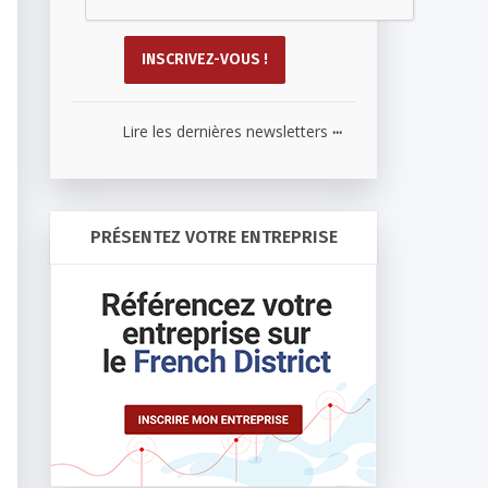
...
Lire les dernières newsletters
PRÉSENTEZ VOTRE ENTREPRISE