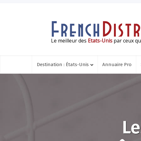
Le meilleur des
Etats-Unis
par ceux qui
Destination : États-Unis
Annuaire Pro
Le