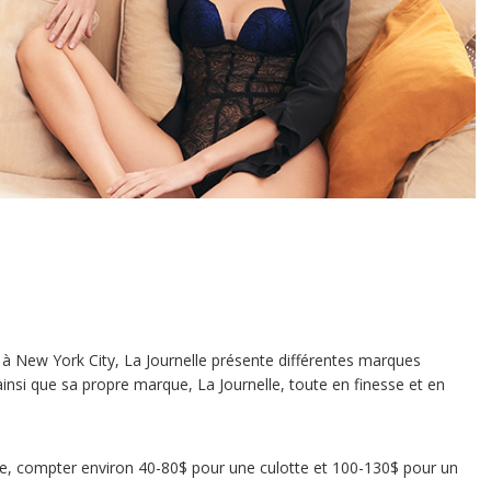
s à New York City, La Journelle présente différentes marques
insi que sa propre marque, La Journelle, toute en finesse et en
e, compter environ 40-80$ pour une culotte et 100-130$ pour un