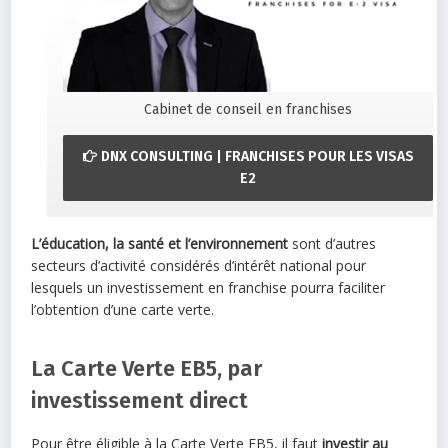
Cabinet de conseil en franchises
DNX CONSULTING | FRANCHISES POUR LES VISAS
E2
L’éducation, la santé et l’environnement
sont d’autres
secteurs d’activité considérés d’intérêt national pour
lesquels un investissement en franchise pourra faciliter
l’obtention d’une carte verte.
La Carte Verte EB5, par
investissement direct
Pour être éligible à la Carte Verte EB5, il faut
investir au