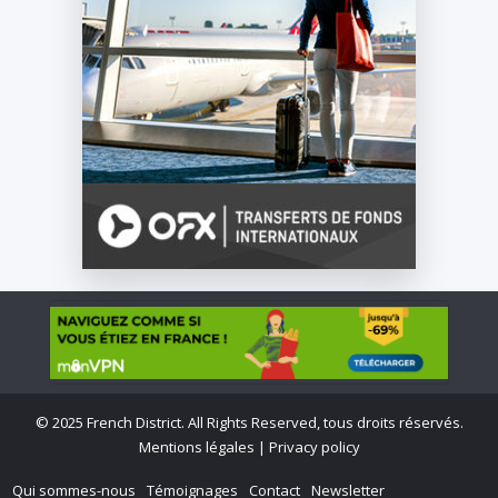
©
2025 French District. All Rights Reserved, tous droits réservés.
Mentions légales
|
Privacy policy
Qui sommes-nous
Témoignages
Contact
Newsletter