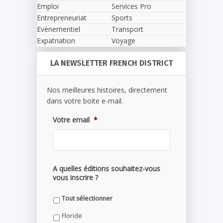
Emploi
Services Pro
Entrepreneuriat
Sports
Evènementiel
Transport
Expatriation
Voyage
LA NEWSLETTER FRENCH DISTRICT
Nos meilleures histoires, directement
dans votre boite e-mail.
Votre email
*
A quelles éditions souhaitez-vous
vous inscrire ?
Tout sélectionner
Floride