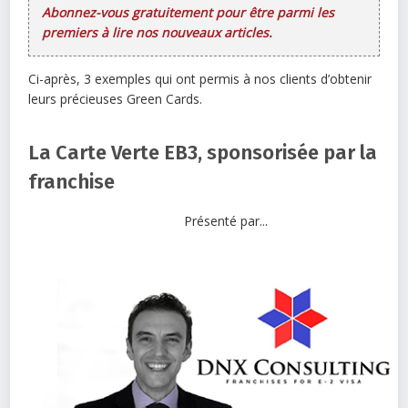
Abonnez-vous gratuitement pour être parmi les
premiers à lire nos nouveaux articles.
Ci-après, 3 exemples qui ont permis à nos clients d’obtenir
leurs précieuses Green Cards.
La Carte Verte EB3, sponsorisée par la
franchise
Présenté par...