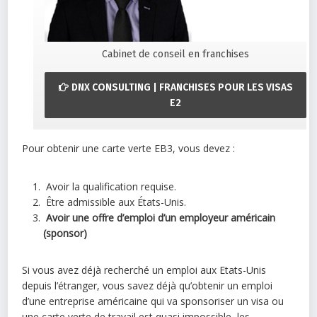
Cabinet de conseil en franchises
DNX CONSULTING | FRANCHISES POUR LES VISAS
E2
Pour obtenir une carte verte EB3, vous devez :
Avoir la qualification requise.
Être admissible aux États-Unis.
Avoir une offre d’emploi d’un employeur américain
(sponsor)
Si vous avez déjà recherché un emploi aux Etats-Unis
depuis l’étranger, vous savez déjà qu’obtenir un emploi
d’une entreprise américaine qui va sponsoriser un visa ou
une carte verte de travail est quasi impossible, les