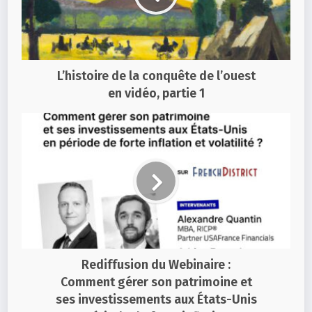
L’histoire de la conquête de l’ouest
en vidéo, partie 1
Rediffusion du Webinaire :
Comment gérer son patrimoine et
ses investissements aux États-Unis