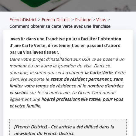
FrenchDistrict
>
French District
>
Pratique
>
Visas
>
Comment obtenir sa carte verte avec une franchise
Investir dans une franchise pourra faciliter l’obtention
d’une Carte Verte, directement ou en passant d’abord
par un Visa investisseur.
Dans votre projet d’installation aux USA va se poser à un
moment ou un autre la question du visa. Dans ce
domaine, le summum sera d’obtenir
la Carte Verte
. Cette
dernière apporte le
statut de résident permanent, sans
limiter votre temps de résidence ni le nombre d’entrées
et sorties
sur le sol américain. La Green Card donne
également une
liberté professionnelle totale, pour vous
et votre famille
.
[French District] - Cet article a été diffusé dans la
newsletter du French District.