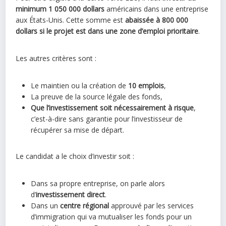
minimum 1 050 000 dollars
américains dans une entreprise
aux États-Unis. Cette somme est
abaissée à 800 000
dollars si le projet est dans une zone d’emploi prioritaire
.
Les autres critères sont :
Le maintien ou la création de
10 emplois
,
La preuve de la source légale des fonds,
Que l’investissement soit nécessairement à risque
,
c’est-à-dire sans garantie pour l’investisseur de
récupérer sa mise de départ.
Le candidat a le choix d’investir soit :
Dans sa propre entreprise, on parle alors
d’
investissement direct
.
Dans un
centre régional
approuvé par les services
d’immigration qui va mutualiser les fonds pour un