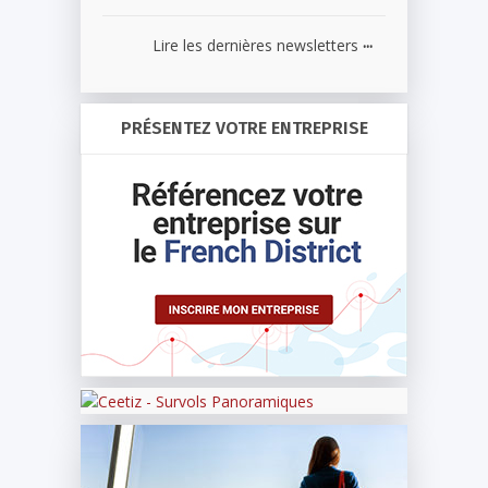
...
Lire les dernières newsletters
PRÉSENTEZ VOTRE ENTREPRISE