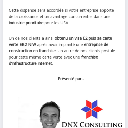
Cette dispense sera accordée si votre entreprise apporte
de la croissance et un avantage concurrentiel dans une
industrie prioritaire
pour les USA.
Un de nos clients a ainsi
obtenu un visa E2 puis sa carte
verte EB2 NIW
après avoir implanté une
entreprise de
construction en franchise
. Un autre de nos clients postule
pour cette même carte verte avec une
franchise
d’infrastructure internet
.
Présenté par...