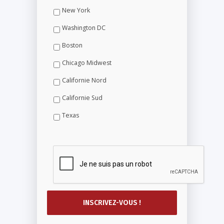
New York
Washington DC
Boston
Chicago Midwest
Californie Nord
Californie Sud
Texas