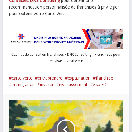
Contactez DNS Consulting
pour obtenir une
recommandation personnalisée de franchises à privilégier
pour obtenir votre Carte Verte.
Cabinet de conseil en franchises - DNX Consulting | Franchises pour
les visas investisseur
carte verte
entreprendre
expatriation
franchise
immigration
investir
investissement
visa E-2