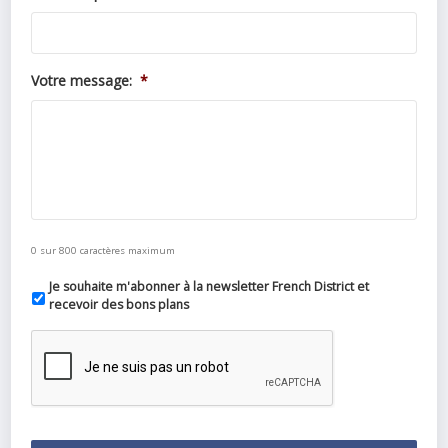
Votre message:
*
0 sur 800 caractères maximum
Je souhaite m'abonner à la newsletter French District et
recevoir des bons plans