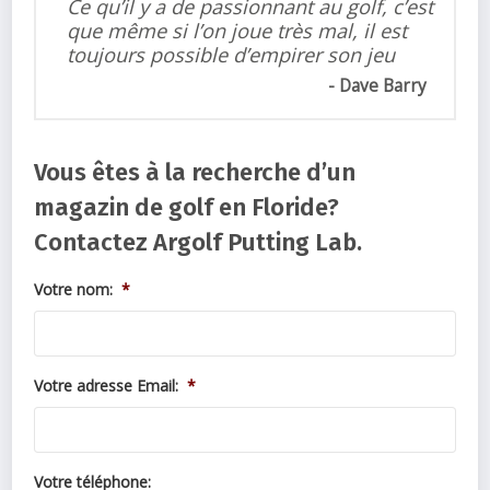
Ce qu’il y a de passionnant au golf, c’est
que même si l’on joue très mal, il est
toujours possible d’empirer son jeu
Dave Barry
Vous êtes à la recherche d’un
magazin de golf en Floride?
Contactez Argolf Putting Lab.
Votre nom:
*
Votre adresse Email:
*
Votre téléphone: