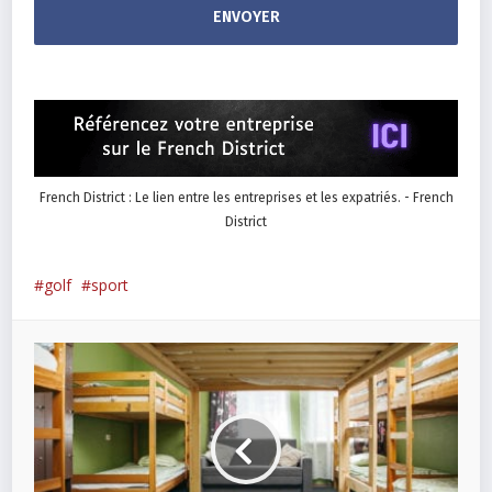
French District : Le lien entre les entreprises et les expatriés. - French
District
golf
sport