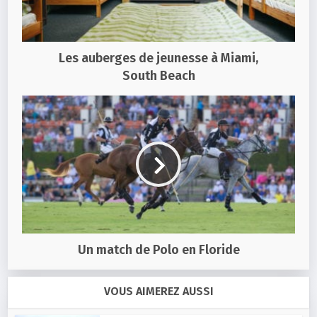
Les auberges de jeunesse à Miami,
South Beach
Un match de Polo en Floride
VOUS AIMEREZ AUSSI