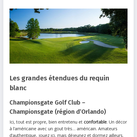
Les grandes étendues du requin
blanc
Championsgate Golf Club –
Championsgate (région d’Orlando)
Ici, tout est propre, bien entretenu et
confortable
. Un décor
à l’américaine avec un gout très… américain. Amateurs
d’authentique, jouez ici, mais déjeunez et dormez ailleurs.