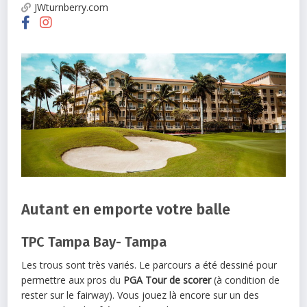
JWturnberry.com
Autant en emporte votre balle
TPC Tampa Bay- Tampa
Les trous sont très variés. Le parcours a été dessiné pour
permettre aux pros du
PGA Tour de scorer
(à condition de
rester sur le fairway). Vous jouez là encore sur un des