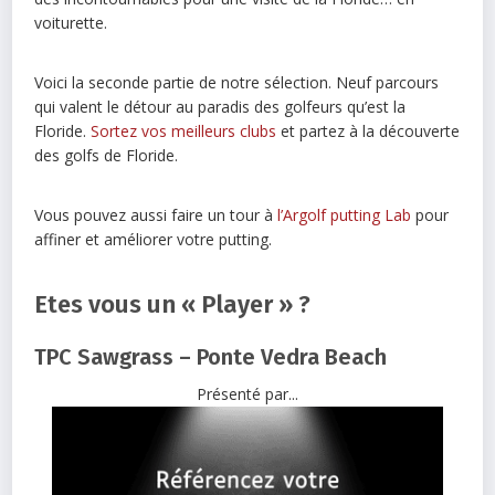
voiturette.
Voici la seconde partie de notre sélection. Neuf parcours
qui valent le détour au paradis des golfeurs qu’est la
Floride.
Sortez vos meilleurs clubs
et partez à la découverte
des golfs de Floride.
Vous pouvez aussi faire un tour à
l’Argolf putting Lab
pour
affiner et améliorer votre putting.
Etes vous un « Player » ?
TPC Sawgrass – Ponte Vedra Beach
Présenté par...