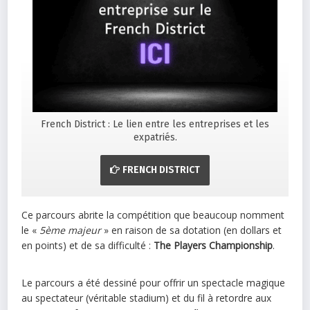
French District : Le lien entre les entreprises et les
expatriés.
FRENCH DISTRICT
Ce parcours abrite la compétition que beaucoup nomment
le «
5ème majeur
» en raison de sa dotation (en dollars et
en points) et de sa difficulté :
The Players Championship
.
Le parcours a été dessiné pour offrir un spectacle magique
au spectateur (véritable stadium) et du fil à retordre aux