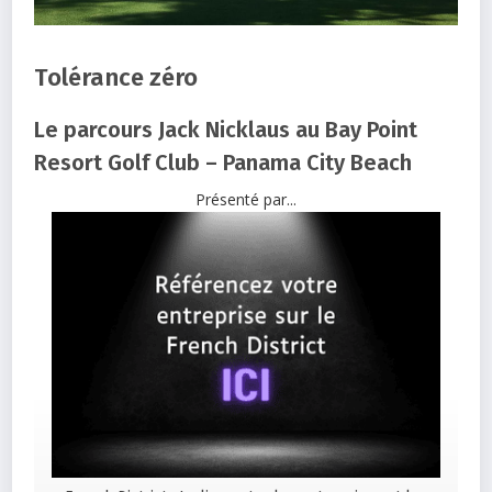
Tolérance zéro
Le parcours Jack Nicklaus au Bay Point
Resort Golf Club – Panama City Beach
Présenté par...