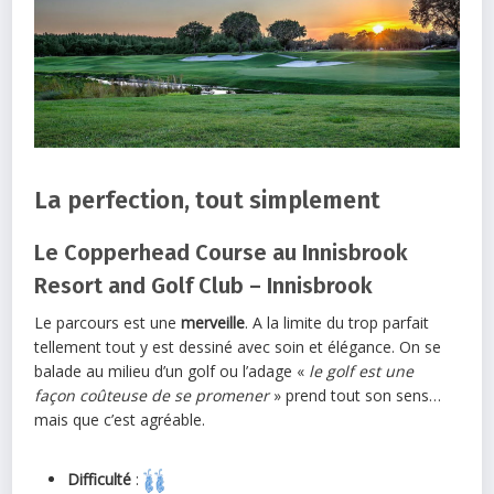
La perfection, tout simplement
Le Copperhead Course au Innisbrook
Resort and Golf Club – Innisbrook
Le parcours est une
merveille
. A la limite du trop parfait
tellement tout y est dessiné avec soin et élégance. On se
balade au milieu d’un golf ou l’adage «
le golf est une
façon coûteuse de se promener
» prend tout son sens…
mais que c’est agréable.
Difficulté
: