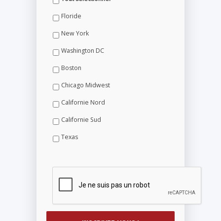
Floride
New York
Washington DC
Boston
Chicago Midwest
Californie Nord
Californie Sud
Texas