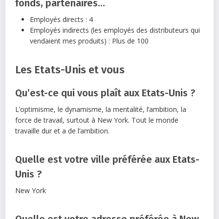
fonds, partenaires…
Employés directs : 4
Employés indirects (les employés des distributeurs qui
vendaient mes produits) : Plus de 100
Les Etats-Unis et vous
Qu’est-ce qui vous plaît aux Etats-Unis ?
L’optimisme, le dynamisme, la mentalité, l’ambition, la
force de travail, surtout à New York. Tout le monde
travaille dur et a de l’ambition.
Quelle est votre ville préférée aux Etats-
Unis ?
New York