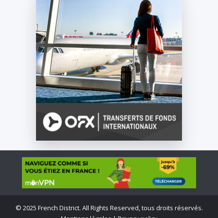
©
2025 French District. All Rights Reserved, tous droits réservés.