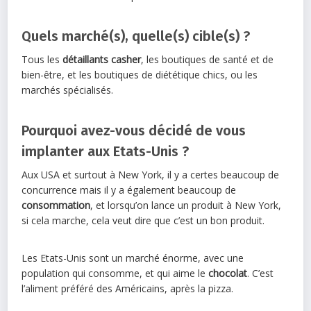
Quels marché(s), quelle(s) cible(s) ?
Tous les
détaillants casher
, les boutiques de santé et de
bien-être, et les boutiques de diététique chics, ou les
marchés spécialisés.
Pourquoi avez-vous décidé de vous
implanter aux Etats-Unis ?
Aux USA et surtout à New York, il y a certes beaucoup de
concurrence mais il y a également beaucoup de
consommation
, et lorsqu’on lance un produit à New York,
si cela marche, cela veut dire que c’est un bon produit.
Les Etats-Unis sont un marché énorme, avec une
population qui consomme, et qui aime le
chocolat
. C’est
l’aliment préféré des Américains, après la pizza.