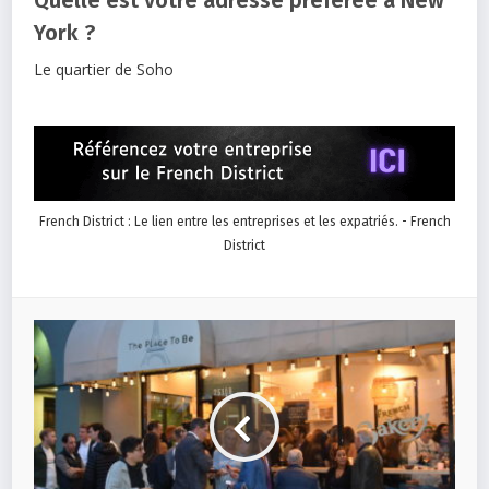
Quelle est votre adresse préférée à New
York ?
Le quartier de Soho
French District : Le lien entre les entreprises et les expatriés. - French
District