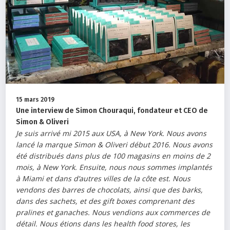
15 mars 2019
Une interview de Simon Chouraqui, fondateur et CEO de
Simon & Oliveri
Je suis arrivé mi 2015 aux USA, à New York. Nous avons
lancé la marque Simon & Oliveri début 2016. Nous avons
été distribués dans plus de 100 magasins en moins de 2
mois, à New York. Ensuite, nous nous sommes implantés
à Miami et dans d’autres villes de la côte est. Nous
vendons des barres de chocolats, ainsi que des barks,
dans des sachets, et des gift boxes comprenant des
pralines et ganaches. Nous vendions aux commerces de
détail. Nous étions dans les health food stores, les