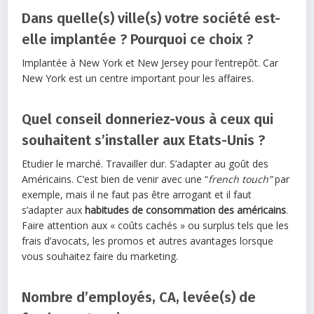
Dans quelle(s) ville(s) votre société est-
elle implantée ? Pourquoi ce choix ?
Implantée à New York et New Jersey pour l’entrepôt. Car
New York est un centre important pour les affaires.
Quel conseil donneriez-vous à ceux qui
souhaitent s’installer aux Etats-Unis ?
Etudier le marché. Travailler dur. S’adapter au goût des
Américains. C’est bien de venir avec une “
french touch”
par
exemple, mais il ne faut pas être arrogant et il faut
s’adapter aux
habitudes de consommation des américains
.
Faire attention aux « coûts cachés » ou surplus tels que les
frais d’avocats, les promos et autres avantages lorsque
vous souhaitez faire du marketing.
Nombre d’employés, CA, levée(s) de