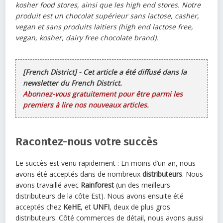
kosher food stores, ainsi que les high end stores. Notre
produit est un chocolat supérieur sans lactose, casher,
vegan et sans produits laitiers (high end lactose free,
vegan, kosher, dairy free chocolate brand).
[French District] - Cet article a été diffusé dans la
newsletter du French District.
Abonnez-vous gratuitement pour être parmi les
premiers à lire nos nouveaux articles.
Racontez-nous votre succès
Le succès est venu rapidement : En moins d’un an, nous
avons été acceptés dans de nombreux
distributeurs
. Nous
avons travaillé avec
Rainforest
(un des meilleurs
distributeurs de la côte Est). Nous avons ensuite été
acceptés chez
KeHE
, et
UNFI
, deux de plus gros
distributeurs. Côté commerces de détail, nous avons aussi