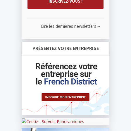
...
Lire les dernières newsletters
PRÉSENTEZ VOTRE ENTREPRISE