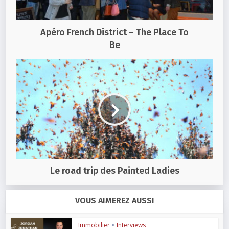
Apéro French District – The Place To
Be
Le road trip des Painted Ladies
VOUS AIMEREZ AUSSI
Immobilier
•
Interviews