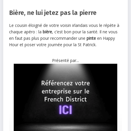
Bière, ne lui jetez pas la pierre
Le cousin éloigné de votre voisin irlandais vous le répète à
chaque apéro : la
bière
, c’est bon pour la santé. Il ne vous
en faut pas plus pour recommander une
pinte
en Happy
Hour et poser votre journée pour la St Patrick.
Présenté par...