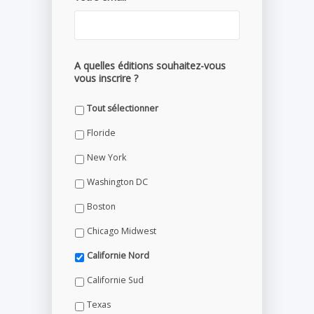
A quelles éditions souhaitez-vous
vous inscrire ?
Tout sélectionner
Floride
New York
Washington DC
Boston
Chicago Midwest
Californie Nord
Californie Sud
Texas