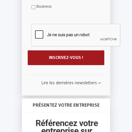
Business
...
Lire les dernières newsletters
PRÉSENTEZ VOTRE ENTREPRISE