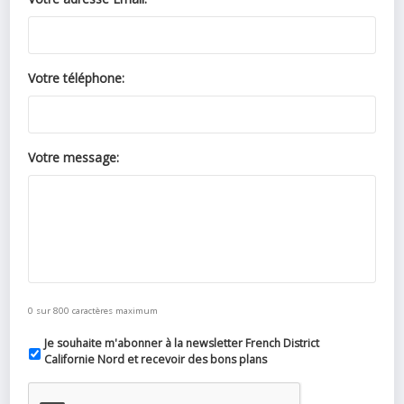
Votre téléphone:
Votre message:
0 sur 800 caractères maximum
Je souhaite m'abonner à la newsletter French District
Californie Nord et recevoir des bons plans