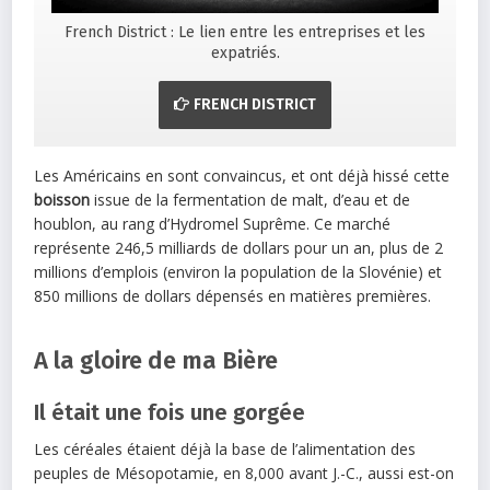
French District : Le lien entre les entreprises et les
expatriés.
FRENCH DISTRICT
Les Américains en sont convaincus, et ont déjà hissé cette
boisson
issue de la fermentation de malt, d’eau et de
houblon, au rang d’Hydromel Suprême. Ce marché
représente 246,5 milliards de dollars pour un an, plus de 2
millions d’emplois (environ la population de la Slovénie) et
850 millions de dollars dépensés en matières premières.
A la gloire de ma Bière
Il était une fois une gorgée
Les céréales étaient déjà la base de l’alimentation des
peuples de Mésopotamie, en 8,000 avant J.-C., aussi est-on