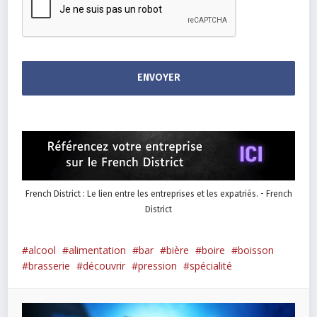
French District : Le lien entre les entreprises et les expatriés. - French
District
alcool
alimentation
bar
bière
boire
boisson
brasserie
découvrir
pression
spécialité