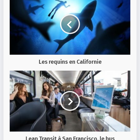
Les requins en Californie
Leap Transit à San Francisco, le bus