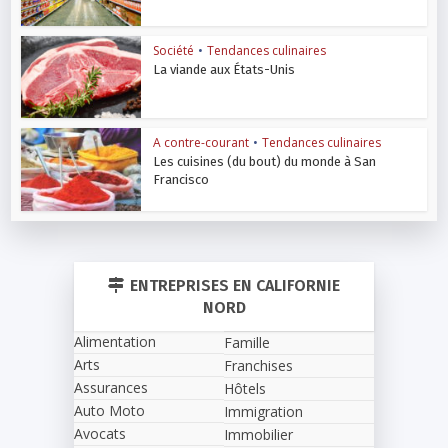
Société
•
Tendances culinaires
La viande aux États-Unis
A contre-courant
•
Tendances culinaires
Les cuisines (du bout) du monde à San
Francisco
ENTREPRISES EN CALIFORNIE
NORD
Alimentation
Famille
Arts
Franchises
Assurances
Hôtels
Auto Moto
Immigration
Avocats
Immobilier