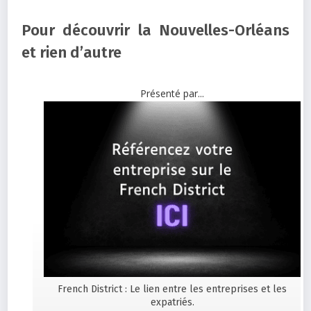
Pour découvrir la Nouvelles-Orléans
et rien d’autre
Présenté par...
French District : Le lien entre les entreprises et les
expatriés.