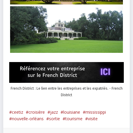
French District : Le lien entre les entreprises et les expatriés. - French
District
ceetiz
croisière
jazz
louisiane
mississippi
nouvelle-orléans
sortie
tourisme
visite