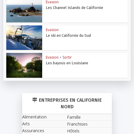
Evasion
Les Channel Islands de Californie
Evasion
Le ski en Californie du Sud
Evasion
•
Sortir
Les bayous en Louisiane
ENTREPRISES EN CALIFORNIE
NORD
Alimentation
Famille
Arts
Franchises
Assurances
Hôtels