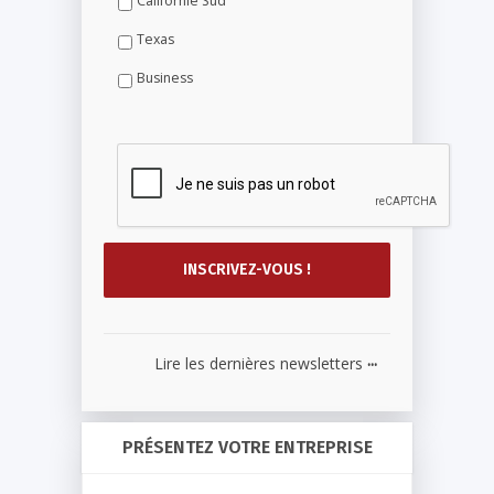
Californie Sud
Texas
Business
...
Lire les dernières newsletters
PRÉSENTEZ VOTRE ENTREPRISE