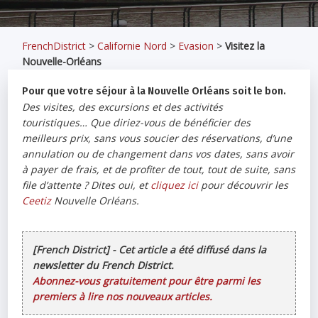
FrenchDistrict
>
Californie Nord
>
Evasion
>
Visitez la
Nouvelle-Orléans
Pour que votre séjour à la Nouvelle Orléans soit le bon.
Des visites, des excursions et des activités
touristiques… Que diriez-vous de bénéficier des
meilleurs prix, sans vous soucier des réservations, d’une
annulation ou de changement dans vos dates, sans avoir
à payer de frais, et de profiter de tout, tout de suite, sans
file d’attente ? Dites oui, et
cliquez ici
pour découvrir les
Ceetiz
Nouvelle Orléans.
[French District] - Cet article a été diffusé dans la
newsletter du French District.
Abonnez-vous gratuitement pour être parmi les
premiers à lire nos nouveaux articles.