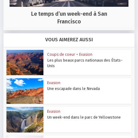
Le temps d’un week-end à San
Francisco
VOUS AIMEREZ AUSSI
Coups de coeur
•
Evasion
Les plus beaux parcs nationaux des États-
Unis
Evasion
Une escapade dans le Nevada
Evasion
Un week-end dans le parc de Yellowstone