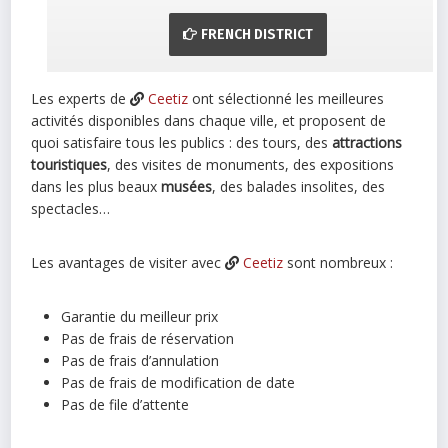
FRENCH DISTRICT
Les experts de
Ceetiz
ont sélectionné les meilleures
activités disponibles dans chaque ville, et proposent de
quoi satisfaire tous les publics : des tours, des
attractions
touristiques
, des visites de monuments, des expositions
dans les plus beaux
musées
, des balades insolites, des
spectacles…
Les avantages de visiter avec
Ceetiz
sont nombreux :
Garantie du meilleur prix
Pas de frais de réservation
Pas de frais d’annulation
Pas de frais de modification de date
Pas de file d’attente