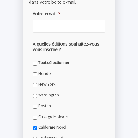
dans votre boite e-mail.
Votre email
*
A quelles éditions souhaitez-vous
vous inscrire ?
Tout sélectionner
Floride
New York
Washington DC
Boston
Chicago Midwest
Californie Nord