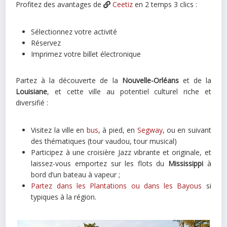
Profitez des avantages de
Ceetiz
en 2 temps 3 clics :
Sélectionnez votre activité
Réservez
Imprimez votre billet électronique
Partez à la découverte de la
Nouvelle-Orléans
et de la
Louisiane
, et cette ville au potentiel culturel riche et
diversifié :
Visitez la ville en
bus
, à pied, en
Segway
, ou en suivant
des thématiques (tour vaudou, tour musical)
Participez à une croisière Jazz vibrante et originale, et
laissez-vous emportez sur les flots du
Mississippi
à
bord d’un bateau à vapeur ;
Partez dans les Plantations ou dans les Bayous
si
typiques à la région.