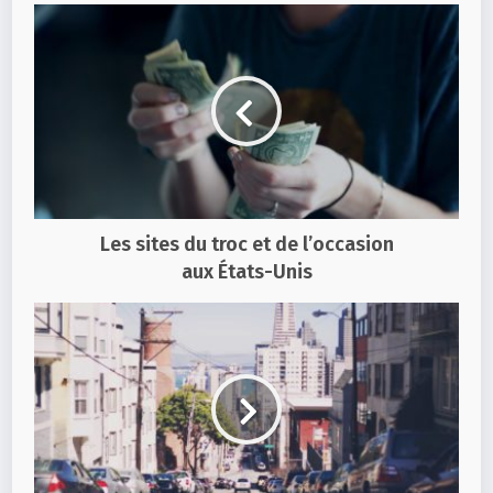
Les sites du troc et de l’occasion
aux États-Unis