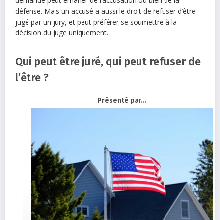
demande peut émaner de l’accusation ou bien de la
défense. Mais un accusé a aussi le droit de refuser d’être
jugé par un jury, et peut préférer se soumettre à la
décision du juge uniquement.
Qui peut être juré, qui peut refuser de
l’être ?
Présenté par...