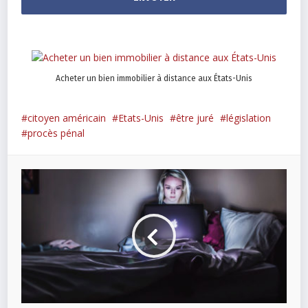
Acheter un bien immobilier à distance aux États-Unis
citoyen américain
Etats-Unis
être juré
législation
procès pénal