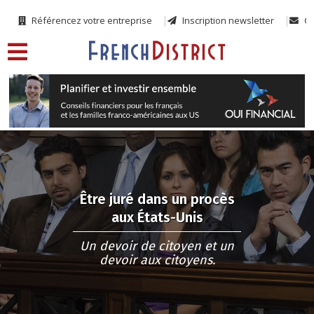
Référencez votre entreprise
Inscription newsletter
Co
Être juré dans un procès
aux États-Unis
Un devoir de citoyen et un
devoir aux citoyens.