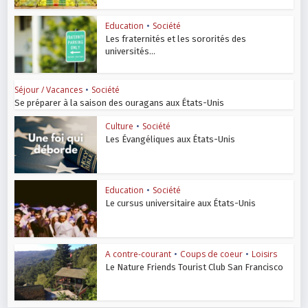
Education
•
Société
Les fraternités et les sororités des
universités...
Séjour / Vacances
•
Société
Se préparer à la saison des ouragans aux États-Unis
Culture
•
Société
Les Évangéliques aux États-Unis
Education
•
Société
Le cursus universitaire aux États-Unis
A contre-courant
•
Coups de coeur
•
Loisirs
Le Nature Friends Tourist Club San Francisco