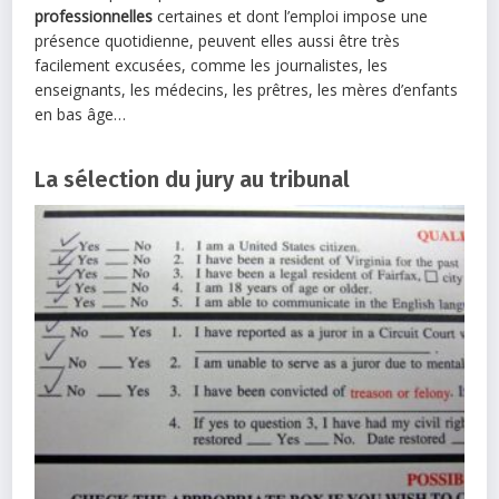
professionnelles
certaines et dont l’emploi impose une
présence quotidienne, peuvent elles aussi être très
facilement excusées, comme les journalistes, les
enseignants, les médecins, les prêtres, les mères d’enfants
en bas âge…
La sélection du jury au tribunal