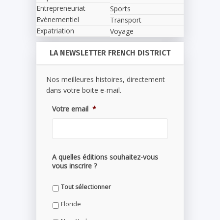
Entrepreneuriat
Sports
Evènementiel
Transport
Expatriation
Voyage
LA NEWSLETTER FRENCH DISTRICT
Nos meilleures histoires, directement
dans votre boite e-mail.
Votre email
*
A quelles éditions souhaitez-vous
vous inscrire ?
Tout sélectionner
Floride