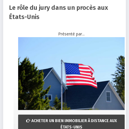
Le rôle du jury dans un procès aux
États-Unis
Présenté par...
ACHETER UN BIEN IMMOBILIER À DISTANCE AUX
ÉTATS-UNIS