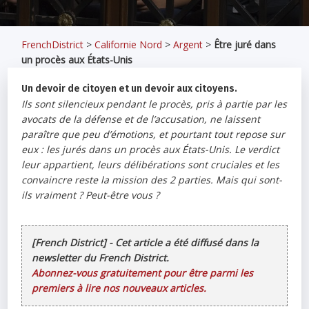
FrenchDistrict
>
Californie Nord
>
Argent
>
Être juré dans
un procès aux États-Unis
Un devoir de citoyen et un devoir aux citoyens.
Ils sont silencieux pendant le procès, pris à partie par les
avocats de la défense et de l’accusation, ne laissent
paraître que peu d’émotions, et pourtant tout repose sur
eux : les jurés dans un procès aux États-Unis. Le verdict
leur appartient, leurs délibérations sont cruciales et les
convaincre reste la mission des 2 parties. Mais qui sont-
ils vraiment ? Peut-être vous ?
[French District] - Cet article a été diffusé dans la
newsletter du French District.
Abonnez-vous gratuitement pour être parmi les
premiers à lire nos nouveaux articles.