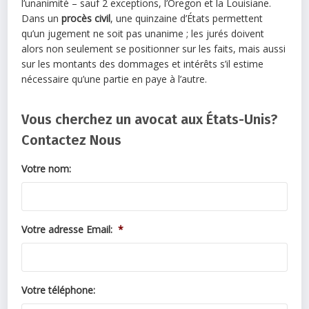
l’unanimité – sauf 2 exceptions, l’Oregon et la Louisiane.
Dans un
procès civil
, une quinzaine d’États permettent
qu’un jugement ne soit pas unanime ; les jurés doivent
alors non seulement se positionner sur les faits, mais aussi
sur les montants des dommages et intérêts s’il estime
nécessaire qu’une partie en paye à l’autre.
Vous cherchez un avocat aux États-Unis?
Contactez Nous
Votre nom:
Votre adresse Email:
*
Votre téléphone: