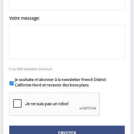
Votre message:
0 sur 800 caractères maximum
Je souhaite m'abonner à la newsletter French District
Californie Nord et recevoir des bons plans