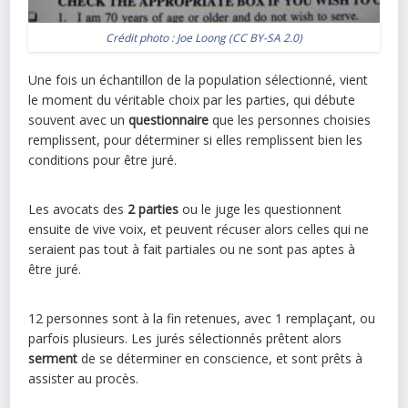
Crédit photo :
Joe Loong
(
CC BY-SA 2.0
)
Une fois un échantillon de la population sélectionné, vient
le moment du véritable choix par les parties, qui débute
souvent avec un
questionnaire
que les personnes choisies
remplissent, pour déterminer si elles remplissent bien les
conditions pour être juré.
Les avocats des
2 parties
ou le juge les questionnent
ensuite de vive voix, et peuvent récuser alors celles qui ne
seraient pas tout à fait partiales ou ne sont pas aptes à
être juré.
12 personnes sont à la fin retenues, avec 1 remplaçant, ou
parfois plusieurs. Les jurés sélectionnés prêtent alors
serment
de se déterminer en conscience, et sont prêts à
assister au procès.