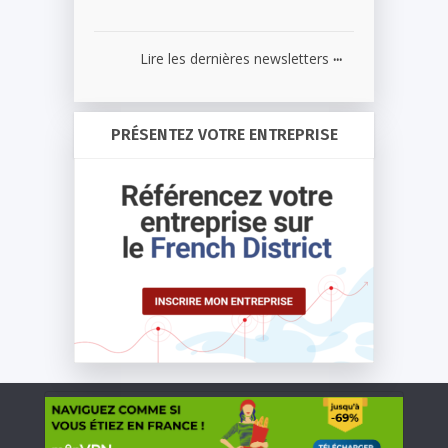
...
Lire les dernières newsletters
PRÉSENTEZ VOTRE ENTREPRISE