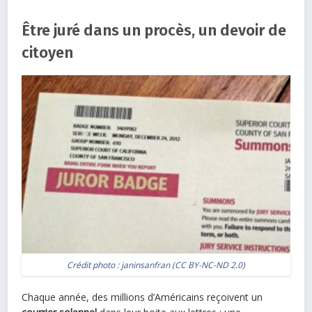
Être juré dans un procès, un devoir de
citoyen
Crédit photo :
janinsanfran
(
CC BY-NC-ND 2.0
)
Chaque année, des millions d’Américains reçoivent un