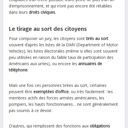
d’emprisonnement, et qui n’ont pas encore été rétablies
dans leurs
droits civiques
.
Le tirage au sort des citoyens
Pour composer un jury, les citoyens sont
tirés au sort
souvent d’après les listes de la DMV (Department of Motor
Vehicles), les listes électorales (même si elles sont souvent
peu utilisées en raison du faible taux de participation des
Américains aux urnes), ou encore les
annuaires de
téléphone
.
Mais une fois ces personnes tirées au sort, certaines
peuvent être
exemptées d’office
, ou très facilement : les
membres actifs des forces armées américaines, les
pompiers, les hauts fonctionnaires… ne sont généralement
pas soumis à ce devoir.
D’autres, qui remplissent des fonctions aux
obligations