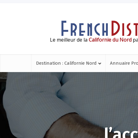
Le meilleur de la
Californie du Nord
pa
Destination : Californie Nord
Annuaire Pr
l’ac