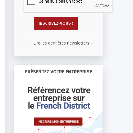
...
Lire les dernières newsletters
PRÉSENTEZ VOTRE ENTREPRISE