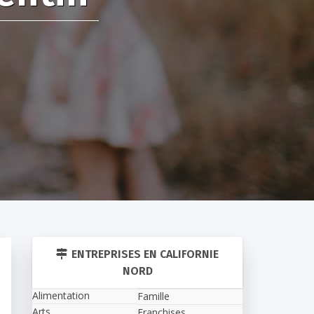
ENTREPRISES EN CALIFORNIE
NORD
Alimentation
Famille
Arts
Franchises