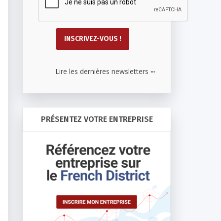
...
Lire les dernières newsletters
PRÉSENTEZ VOTRE ENTREPRISE