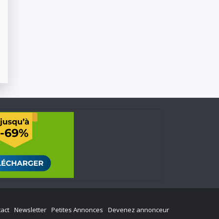
act
Newsletter
Petites Annonces
Devenez annonceur