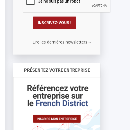
...
Lire les dernières newsletters
PRÉSENTEZ VOTRE ENTREPRISE