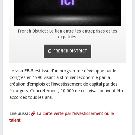
French District : Le lien entre les entreprises et les
expatriés.
FRENCH DISTRICT
Le
visa EB-5
est issu d’un programme développé par le
Congrès en 1990 visant à stimuler l’économie par la
création d’emplois
et l’
investissement de capital
par des
étrangers. Concrètement, 10 000 de ces visas peuvent être
accordés tous les ans.
Lire aussi :
La carte verte par l’investissement ou le
talent