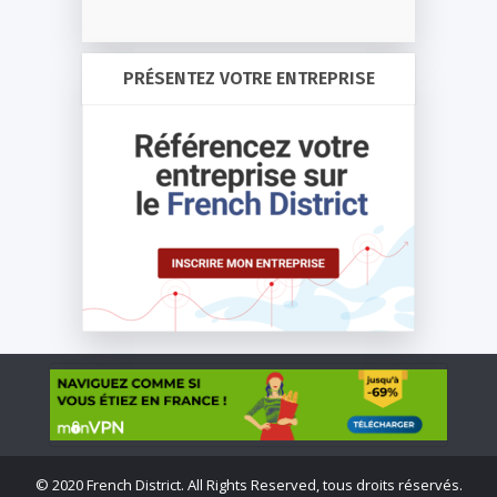
PRÉSENTEZ VOTRE ENTREPRISE
©
2020 French District. All Rights Reserved, tous droits réservés.