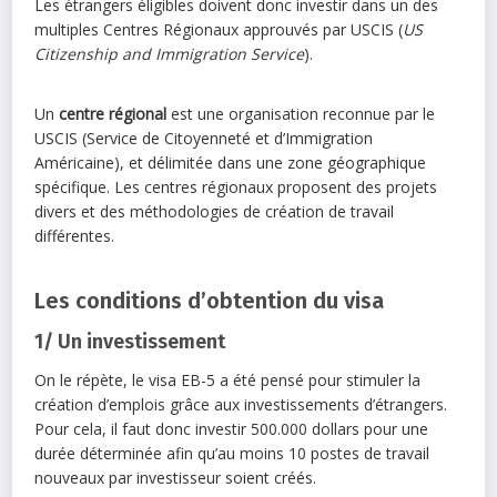
Les étrangers éligibles doivent donc investir dans un des
multiples Centres Régionaux approuvés par USCIS (
US
Citizenship and Immigration Service
).
Un
centre régional
est une organisation reconnue par le
USCIS (Service de Citoyenneté et d’Immigration
Américaine), et délimitée dans une zone géographique
spécifique. Les centres régionaux proposent des projets
divers et des méthodologies de création de travail
différentes.
Les conditions d’obtention du visa
1/ Un investissement
On le répète, le visa EB-5 a été pensé pour stimuler la
création d’emplois grâce aux investissements d’étrangers.
Pour cela, il faut donc investir 500.000 dollars pour une
durée déterminée afin qu’au moins 10 postes de travail
nouveaux par investisseur soient créés.