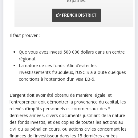
expatriés.
FRENCH DISTRICT
Il faut prouver :
Que vous avez investi 500 000 dollars dans un centre
régional.
La nature de ces fonds. Afin d’éviter les
investissements frauduleux, l’USCIS a ajouté quelques
conditions à l’obtention d’un visa EB-5.
L’argent doit avoir été obtenu de manière légale, et
l’entrepreneur doit démontrer la provenance du capital, les
relevés d’impôts personnels et commerciaux des 5
dernières années, divers documents justifiant de la nature
des fonds investis, et des copies de toutes les actions au
civil ou au pénal en cours, ou actions civiles concernant les
finances de l’investisseur dans les 15 dernières années.