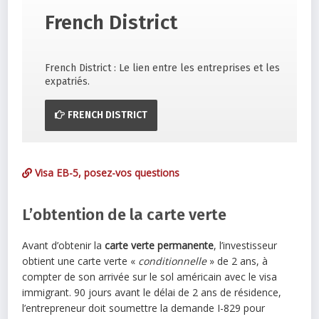
French District
French District : Le lien entre les entreprises et les
expatriés.
FRENCH DISTRICT
Visa EB-5, posez-vos questions
L’obtention de la carte verte
Avant d’obtenir la
carte verte permanente
, l’investisseur
obtient une carte verte «
conditionnelle
» de 2 ans, à
compter de son arrivée sur le sol américain avec le visa
immigrant. 90 jours avant le délai de 2 ans de résidence,
l’entrepreneur doit soumettre la demande I-829 pour