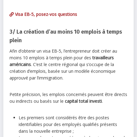
Visa EB-5, posez-vos questions
3/ La création d’au moins 10 emplois à temps
plein
Afin d’obtenir un visa EB-5, l’entrepreneur doit créer au
moins 10 emplois à temps plein pour des
travailleurs
américains
. C’est le centre régional qui s’occupe de la
création d’emplois, basée sur un modèle économique
approuvé par l’immigration.
Petite précision, les emplois concernés peuvent être directs
ou indirects ou basés sur le
capital total investi
.
Les premiers sont considérés être des postes
identifiables pour des employés qualifiés présents
dans la nouvelle entreprise ;