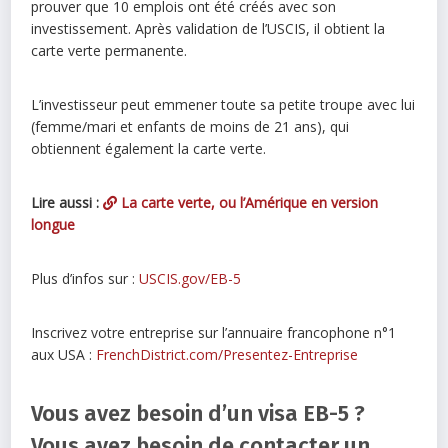
prouver que 10 emplois ont été créés avec son
investissement. Après validation de l’USCIS, il obtient la
carte verte permanente.
L’investisseur peut emmener toute sa petite troupe avec lui
(femme/mari et enfants de moins de 21 ans), qui
obtiennent également la carte verte.
Lire aussi :
La carte verte, ou l’Amérique en version
longue
Plus d’infos sur :
USCIS.gov/EB-5
Inscrivez votre entreprise sur l’annuaire francophone n°1
aux USA :
FrenchDistrict.com/Presentez-Entreprise
Vous avez besoin d’un visa EB-5 ?
Vous avez besoin de contacter un