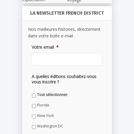
LA NEWSLETTER FRENCH DISTRICT
Nos meilleures histoires, directement
dans votre boite e-mail.
Votre email
*
A quelles éditions souhaitez-vous
vous inscrire ?
Tout sélectionner
Floride
New York
Washington DC