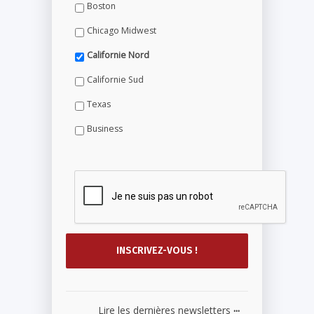
Boston
Chicago Midwest
Californie Nord
Californie Sud
Texas
Business
...
Lire les dernières newsletters