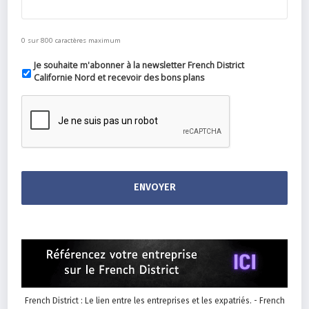
0 sur 800 caractères maximum
Je souhaite m'abonner à la newsletter French District
Californie Nord et recevoir des bons plans
French District : Le lien entre les entreprises et les expatriés. - French