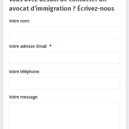
avocat d’immigration ? Écrivez-nous
Votre nom:
Votre adresse Email:
*
Votre téléphone:
Votre message: