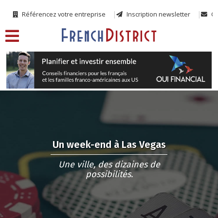
Référencez votre entreprise
Inscription newsletter
Co
Un week-end à Las Vegas
Une ville, des dizaines de
possibilités.