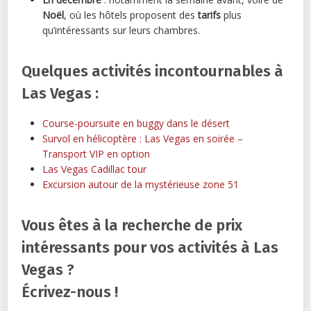
Noël
, où les hôtels proposent des
tarifs
plus
qu’intéressants sur leurs chambres.
Quelques activités incontournables à
Las Vegas :
Course-poursuite en buggy dans le désert
Survol en hélicoptère : Las Vegas en soirée –
Transport VIP en option
Las Vegas Cadillac tour
Excursion autour de la mystérieuse zone 51
Vous êtes à la recherche de prix
intéressants pour vos activités à Las
Vegas ?
Écrivez-nous !