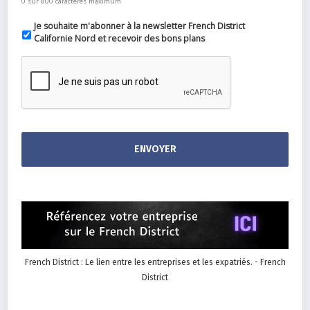
0 sur 800 caractères maximum
Je souhaite m'abonner à la newsletter French District
Californie Nord et recevoir des bons plans
French District : Le lien entre les entreprises et les expatriés. - French
District