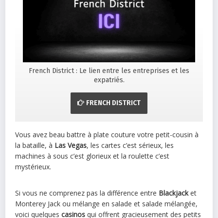
French District : Le lien entre les entreprises et les
expatriés.
FRENCH DISTRICT
Vous avez beau battre à plate couture votre petit-cousin à
la bataille, à
Las
Vegas
, les cartes c’est sérieux, les
machines à sous c’est glorieux et la roulette c’est
mystérieux.
Si vous ne comprenez pas la différence entre
Blackjack
et
Monterey Jack ou mélange en salade et salade mélangée,
voici quelques
casinos
qui offrent gracieusement des petits