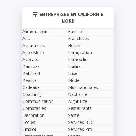
ENTREPRISES EN CALIFORNIE
NORD
Alimentation
Famille
Arts
Franchises
Assurances
Hôtels
Auto Moto
Immigration
Avocats
Immobilier
Banques
Loisirs
Bâtiment
Luxe
Beauté
Mode
Cadeaux
Multinationales
Coaching
Nautisme
Communication
Night Life
Comptables
Restaurants
Décoration
Santé
Écoles
Services B2C
Emploi
Services Pro