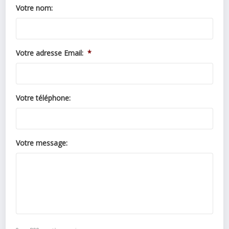
Votre nom:
Votre adresse Email:
*
Votre téléphone:
Votre message: