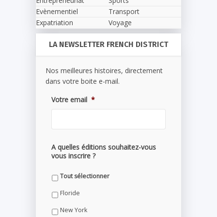
Entrepreneuriat
Sports
Evènementiel
Transport
Expatriation
Voyage
LA NEWSLETTER FRENCH DISTRICT
Nos meilleures histoires, directement
dans votre boite e-mail.
Votre email
*
A quelles éditions souhaitez-vous
vous inscrire ?
Tout sélectionner
Floride
New York