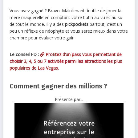
Vous avez gagné ? Bravo. Maintenant, inutile de jouer la
mère maquerelle en comptant votre butin au vu et au su
de tout le monde. Il y a des
pickpockets
partout, c’est un
peu un réflexe de néophyte et vous serez mieux dans votre
chambre pour évaluer votre gain.
Le conseil FD :
Profitez d’un pass vous permettant de
choisir 3, 4, 5 ou 7 activités parmi les attractions les plus
populaires de Las Vegas.
Comment gagner des millions ?
Présenté par...