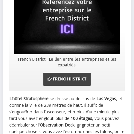
French District : Le lien entre les entreprises et les
expatriés.
FRENCH DISTRICT
L’hôtel Stratosphere
se dresse au-dessus de
Las
Vegas
, et
domine la ville de 239 mètres de haut. Il suffit de
s’engouffrer dans l’ascenseur, et moins d’une minute plus
tard vous avez englouti plus de
100 étages
, vous pouvez
déambuler sur l’
Observation Deck
, grignoter un petit
quelque chose si vous avez l’estomac dans les talons, boire