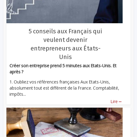
5 conseils aux Français qui
veulent devenir
entrepreneurs aux États-
Unis
Créer son entreprise prend 5 minutes aux Etats-Unis. Et
après ?
1. Oubliez vos références françaises Aux Etats-Unis,
absolument tout est différent de la France. Comptabilité,
impôts...
...
Lire