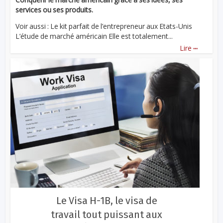
services ou ses produits.
Voir aussi : Le kit parfait de l’entrepreneur aux Etats-Unis
L’étude de marché américain Elle est totalement...
...
Lire
Le Visa H-1B, le visa de
travail tout puissant aux