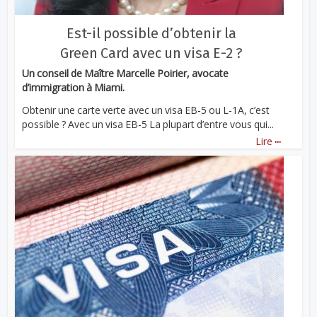
Est-il possible d’obtenir la
Green Card avec un visa E-2 ?
Un conseil de Maître Marcelle Poirier, avocate
d’immigration à Miami.
Obtenir une carte verte avec un visa EB-5 ou L-1A, c’est
possible ? Avec un visa EB-5 La plupart d’entre vous qui...
...
Lire