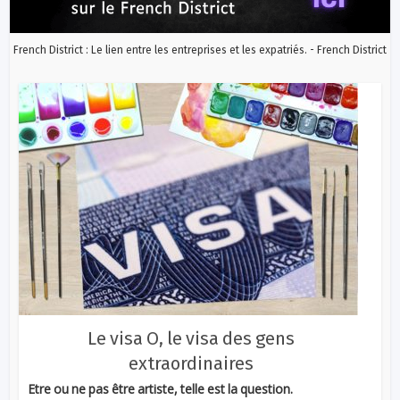
French District : Le lien entre les entreprises et les expatriés. - French District
Le visa O, le visa des gens
extraordinaires
Etre ou ne pas être artiste, telle est la question.