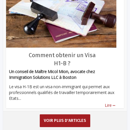
Comment obtenir un Visa
H1-B ?
Un conseil de Maître Micol Mion, avocate chez
Immigration Solutions LLC à Boston
Le visa H-1B est un visa non-immigrant qui permet aux
professionnels qualifiés de travailler temporairement aux
Etats...
...
Lire
VOIR PLUS D'ARTICLES