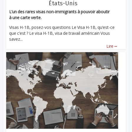
États-Unis
L’un des rares visas non-immigrants à pouvoir aboutir
à une carte verte.
Visas H-1B, posez-vos questions Le Visa H-1B, qu’est-ce
que c’est ? Le visa H-1B, visa de travail américain Vous
savez...
...
Lire