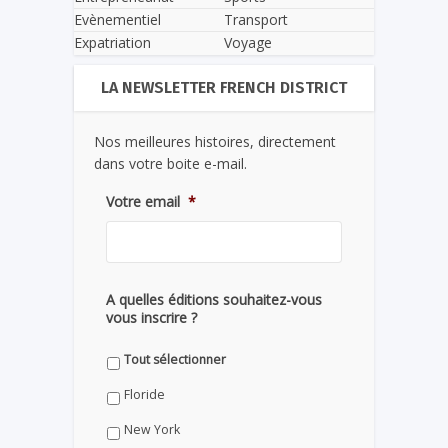
Evènementiel
Transport
Expatriation
Voyage
LA NEWSLETTER FRENCH DISTRICT
Nos meilleures histoires, directement
dans votre boite e-mail.
Votre email
*
A quelles éditions souhaitez-vous
vous inscrire ?
Tout sélectionner
Floride
New York