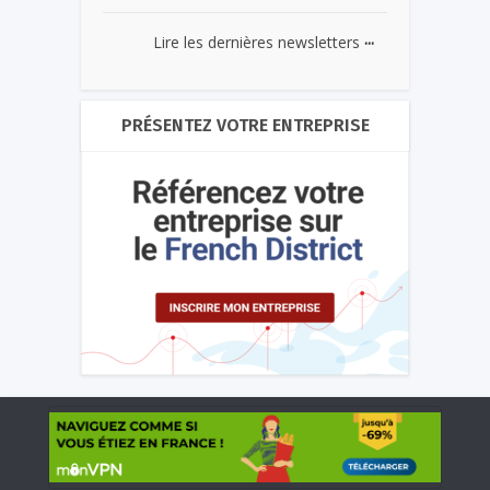
...
Lire les dernières newsletters
PRÉSENTEZ VOTRE ENTREPRISE