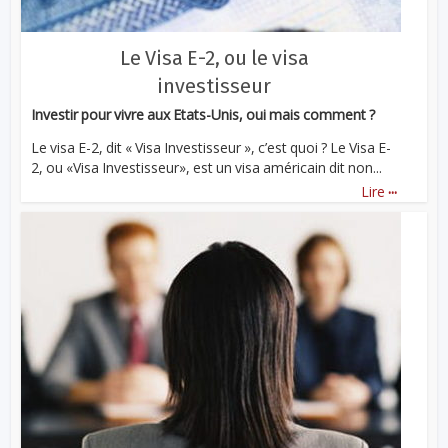
Le Visa E-2, ou le visa
investisseur
Investir pour vivre aux Etats-Unis, oui mais comment ?
Le visa E-2, dit « Visa Investisseur », c’est quoi ? Le Visa E-
2, ou «Visa Investisseur», est un visa américain dit non...
...
Lire