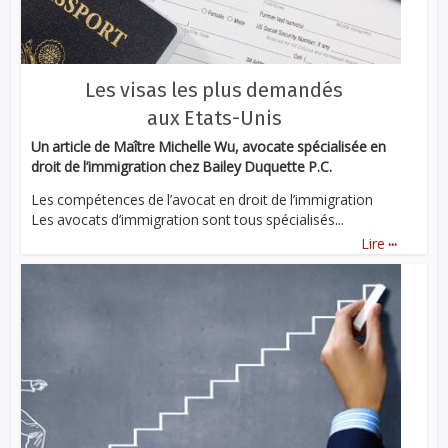
Les visas les plus demandés
aux Etats-Unis
Un article de Maître Michelle Wu, avocate spécialisée en
droit de l’immigration chez Bailey Duquette P.C.
Les compétences de l’avocat en droit de l’immigration
Les avocats d’immigration sont tous spécialisés...
...
Lire