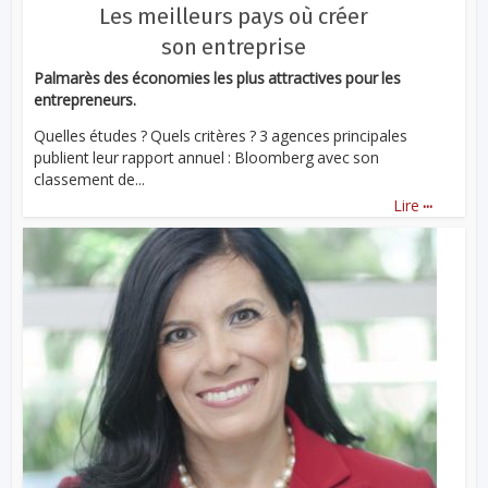
Les meilleurs pays où créer
son entreprise
Palmarès des économies les plus attractives pour les
entrepreneurs.
Quelles études ? Quels critères ? 3 agences principales
publient leur rapport annuel : Bloomberg avec son
classement de...
...
Lire