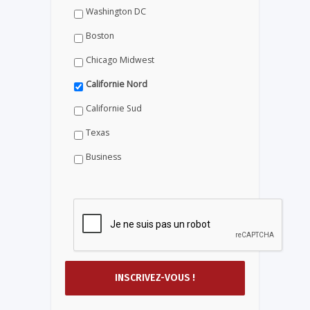
Washington DC
Boston
Chicago Midwest
Californie Nord
Californie Sud
Texas
Business