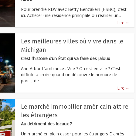
Pour prendre RDV avec Betty Benzakein (HSBC), c’est
ici. Acheter une résidence principale ou réaliser un...
...
Lire
Les meilleures villes où vivre dans le
Michigan
C’est l’histoire d’un État qui va faire des jaloux
Ann Arbor L’ambiance : Ville ? On est en ville ? C’est
difficile à croire quand on découvre le nombre de
parcs, de...
...
Lire
Le marché immobilier américain attire
les étrangers
Au détriment des locaux ?
Un marché en plein essor pour les étrangers D’après