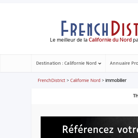
Le meilleur de la
Californie du Nord
pa
Destination : Californie Nord
Annuaire Pr
FrenchDistrict
>
Californie Nord
>
immobilier
TH