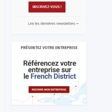
...
Lire les dernières newsletters
PRÉSENTEZ VOTRE ENTREPRISE