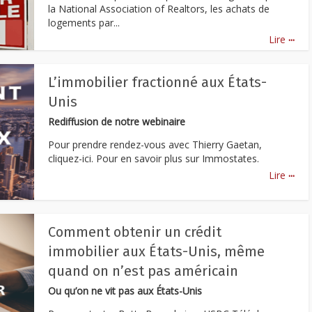
la National Association of Realtors, les achats de
logements par...
...
Lire
L’immobilier fractionné aux États-
Unis
Rediffusion de notre webinaire
Pour prendre rendez-vous avec Thierry Gaetan,
cliquez-ici. Pour en savoir plus sur Immostates.
...
Lire
Comment obtenir un crédit
immobilier aux États-Unis, même
quand on n’est pas américain
Ou qu’on ne vit pas aux États-Unis