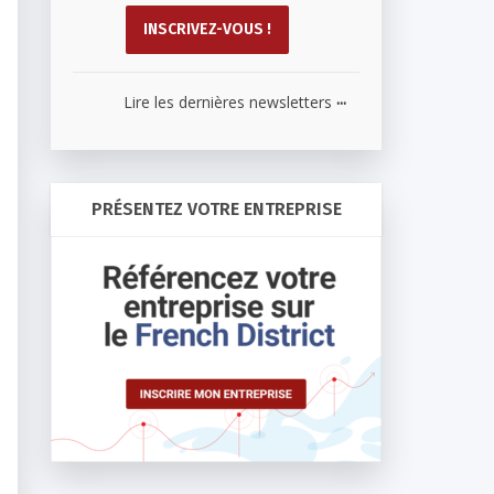
...
Lire les dernières newsletters
PRÉSENTEZ VOTRE ENTREPRISE