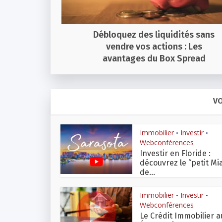
Débloquez des liquidités sans
vendre vos actions : Les
avantages du Box Spread
VO
Immobilier
Investir
•
•
Webconférences
Investir en Floride :
découvrez le “petit Mi
de...
Immobilier
Investir
•
•
Webconférences
Le Crédit Immobilier a