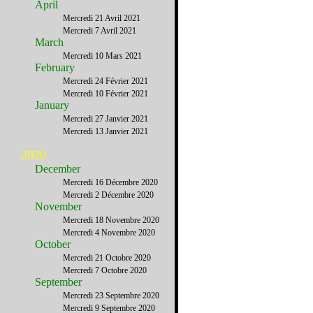
April
Mercredi 21 Avril 2021
Mercredi 7 Avril 2021
March
Mercredi 10 Mars 2021
February
Mercredi 24 Février 2021
Mercredi 10 Février 2021
January
Mercredi 27 Janvier 2021
Mercredi 13 Janvier 2021
2020
December
Mercredi 16 Décembre 2020
Mercredi 2 Décembre 2020
November
Mercredi 18 Novembre 2020
Mercredi 4 Novembre 2020
October
Mercredi 21 Octobre 2020
Mercredi 7 Octobre 2020
September
Mercredi 23 Septembre 2020
Mercredi 9 Septembre 2020