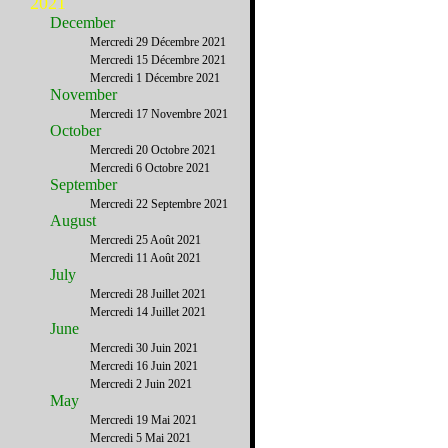
2021
December
Mercredi 29 Décembre 2021
Mercredi 15 Décembre 2021
Mercredi 1 Décembre 2021
November
Mercredi 17 Novembre 2021
October
Mercredi 20 Octobre 2021
Mercredi 6 Octobre 2021
September
Mercredi 22 Septembre 2021
August
Mercredi 25 Août 2021
Mercredi 11 Août 2021
July
Mercredi 28 Juillet 2021
Mercredi 14 Juillet 2021
June
Mercredi 30 Juin 2021
Mercredi 16 Juin 2021
Mercredi 2 Juin 2021
May
Mercredi 19 Mai 2021
Mercredi 5 Mai 2021