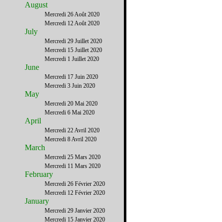
August
Mercredi 26 Août 2020
Mercredi 12 Août 2020
July
Mercredi 29 Juillet 2020
Mercredi 15 Juillet 2020
Mercredi 1 Juillet 2020
June
Mercredi 17 Juin 2020
Mercredi 3 Juin 2020
May
Mercredi 20 Mai 2020
Mercredi 6 Mai 2020
April
Mercredi 22 Avril 2020
Mercredi 8 Avril 2020
March
Mercredi 25 Mars 2020
Mercredi 11 Mars 2020
February
Mercredi 26 Février 2020
Mercredi 12 Février 2020
January
Mercredi 29 Janvier 2020
Mercredi 15 Janvier 2020