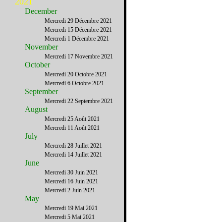
2021
December
Mercredi 29 Décembre 2021
Mercredi 15 Décembre 2021
Mercredi 1 Décembre 2021
November
Mercredi 17 Novembre 2021
October
Mercredi 20 Octobre 2021
Mercredi 6 Octobre 2021
September
Mercredi 22 Septembre 2021
August
Mercredi 25 Août 2021
Mercredi 11 Août 2021
July
Mercredi 28 Juillet 2021
Mercredi 14 Juillet 2021
June
Mercredi 30 Juin 2021
Mercredi 16 Juin 2021
Mercredi 2 Juin 2021
May
Mercredi 19 Mai 2021
Mercredi 5 Mai 2021