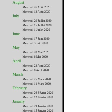
August
Mercredi 26 Août 2020
Mercredi 12 Août 2020
July
Mercredi 29 Juillet 2020
Mercredi 15 Juillet 2020
Mercredi 1 Juillet 2020
June
Mercredi 17 Juin 2020
Mercredi 3 Juin 2020
May
Mercredi 20 Mai 2020
Mercredi 6 Mai 2020
April
Mercredi 22 Avril 2020
Mercredi 8 Avril 2020
March
Mercredi 25 Mars 2020
Mercredi 11 Mars 2020
February
Mercredi 26 Février 2020
Mercredi 12 Février 2020
January
Mercredi 29 Janvier 2020
Mercredi 15 Janvier 2020