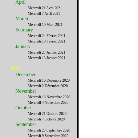
April
Mercredi 21 Avril 2021
Mercredi 7 Avril 2021
March
Mercredi 10 Mars 2021
February
Mercredi 24 Février 2021
Mercredi 10 Février 2021
January
Mercredi 27 Janvier 2021
Mercredi 13 Janvier 2021
2020
December
Mercredi 16 Décembre 2020
Mercredi 2 Décembre 2020
November
Mercredi 18 Novembre 2020
Mercredi 4 Novembre 2020
October
Mercredi 21 Octobre 2020
Mercredi 7 Octobre 2020
September
Mercredi 23 Septembre 2020
Mercredi 9 Septembre 2020