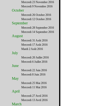
Mercredi 23 Novembre 2016
Mercredi 9 Novembre 2016
October
Mercredi 26 Octobre 2016
Mercredi 12 Octobre 2016
September
Mercredi 28 Septembre 2016
Mercredi 14 Septembre 2016
August
Mercredi 31 Août 2016
Mercredi 17 Août 2016
Mardi 2 Août 2016
July
Mercredi 20 Juillet 2016
Mercredi 6 Juillet 2016
June
Mercredi 22 Juin 2016
Mercredi 8 Juin 2016
May
Mercredi 25 Mai 2016
Mercredi 11 Mai 2016
April
Mercredi 27 Avril 2016
Mercredi 13 Avril 2016
March