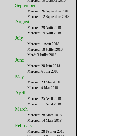
Mercredi 10 Octobre 2018
September
Mercredi 26 Septembre 2018
Mercredi 12 Septembre 2018
August
Mercredi 29 Août 2018
Mercredi 15 Août 2018
July
Mercredi 1 Août 2018
Mercredi 18 Juillet 2018
Mardi 3 Juillet 2018
June
Mercredi 20 Juin 2018
Mercredi 6 Juin 2018
May
Mercredi 23 Mai 2018
Mercredi 9 Mai 2018
April
Mercredi 25 Avril 2018
Mercredi 11 Avril 2018
March
Mercredi 28 Mars 2018
Mercredi 14 Mars 2018
February
Mercredi 28 Février 2018