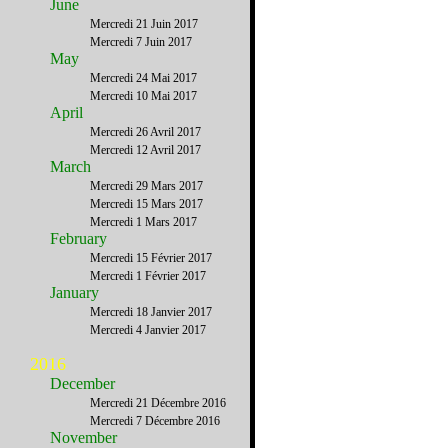
June
Mercredi 21 Juin 2017
Mercredi 7 Juin 2017
May
Mercredi 24 Mai 2017
Mercredi 10 Mai 2017
April
Mercredi 26 Avril 2017
Mercredi 12 Avril 2017
March
Mercredi 29 Mars 2017
Mercredi 15 Mars 2017
Mercredi 1 Mars 2017
February
Mercredi 15 Février 2017
Mercredi 1 Février 2017
January
Mercredi 18 Janvier 2017
Mercredi 4 Janvier 2017
2016
December
Mercredi 21 Décembre 2016
Mercredi 7 Décembre 2016
November