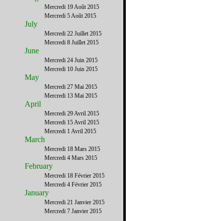
Mercredi 19 Août 2015
Mercredi 5 Août 2015
July
Mercredi 22 Juillet 2015
Mercredi 8 Juillet 2015
June
Mercredi 24 Juin 2015
Mercredi 10 Juin 2015
May
Mercredi 27 Mai 2015
Mercredi 13 Mai 2015
April
Mercredi 29 Avril 2015
Mercredi 15 Avril 2015
Mercredi 1 Avril 2015
March
Mercredi 18 Mars 2015
Mercredi 4 Mars 2015
February
Mercredi 18 Février 2015
Mercredi 4 Février 2015
January
Mercredi 21 Janvier 2015
Mercredi 7 Janvier 2015