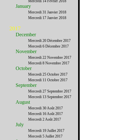
Mercredi 14 Février 2018
January
Mercredi 31 Janvier 2018
Mercredi 17 Janvier 2018
2017
December
Mercredi 20 Décembre 2017
Mercredi 6 Décembre 2017
November
Mercredi 22 Novembre 2017
Mercredi 8 Novembre 2017
October
Mercredi 25 Octobre 2017
Mercredi 11 Octobre 2017
September
Mercredi 27 Septembre 2017
Mercredi 13 Septembre 2017
August
Mercredi 30 Août 2017
Mercredi 16 Août 2017
Mercredi 2 Août 2017
July
Mercredi 19 Juillet 2017
Mercredi 5 Juillet 2017