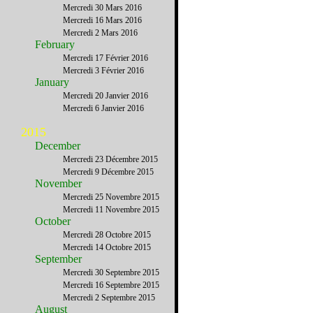
Mercredi 30 Mars 2016
Mercredi 16 Mars 2016
Mercredi 2 Mars 2016
February
Mercredi 17 Février 2016
Mercredi 3 Février 2016
January
Mercredi 20 Janvier 2016
Mercredi 6 Janvier 2016
2015
December
Mercredi 23 Décembre 2015
Mercredi 9 Décembre 2015
November
Mercredi 25 Novembre 2015
Mercredi 11 Novembre 2015
October
Mercredi 28 Octobre 2015
Mercredi 14 Octobre 2015
September
Mercredi 30 Septembre 2015
Mercredi 16 Septembre 2015
Mercredi 2 Septembre 2015
August