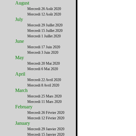
August
Mercredi 26 Août 2020
Mercredi 12 Août 2020
July
Mercredi 29 Juillet 2020
Mercredi 15 Juillet 2020
Mercredi 1 Juillet 2020
June
Mercredi 17 Juin 2020
Mercredi 3 Juin 2020
May
Mercredi 20 Mai 2020
Mercredi 6 Mai 2020
April
Mercredi 22 Avril 2020
Mercredi 8 Avril 2020
March
Mercredi 25 Mars 2020
Mercredi 11 Mars 2020
February
Mercredi 26 Février 2020
Mercredi 12 Février 2020
January
Mercredi 29 Janvier 2020
Mercredi 15 Janvier 2020