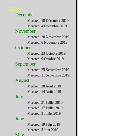
2019
December
Mercredi 18 Décembre 2019
Mercredi 4 Décembre 2019
November
Mercredi 20 Novembre 2019
Mercredi 6 Novembre 2019
October
Mercredi 23 Octobre 2019
Mercredi 9 Octobre 2019
September
Mercredi 25 Septembre 2019
Mercredi 11 Septembre 2019
August
Mercredi 28 Août 2019
Mercredi 14 Août 2019
July
Mercredi 31 Juillet 2019
Mercredi 17 Juillet 2019
Mercredi 3 Juillet 2019
June
Mercredi 19 Juin 2019
Mercredi 5 Juin 2019
May