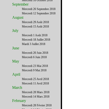
Mercredi 10 Octobre 2018
September
Mercredi 26 Septembre 2018
Mercredi 12 Septembre 2018
August
Mercredi 29 Août 2018
Mercredi 15 Août 2018
July
Mercredi 1 Août 2018
Mercredi 18 Juillet 2018
Mardi 3 Juillet 2018
June
Mercredi 20 Juin 2018
Mercredi 6 Juin 2018
May
Mercredi 23 Mai 2018
Mercredi 9 Mai 2018
April
Mercredi 25 Avril 2018
Mercredi 11 Avril 2018
March
Mercredi 28 Mars 2018
Mercredi 14 Mars 2018
February
Mercredi 28 Février 2018