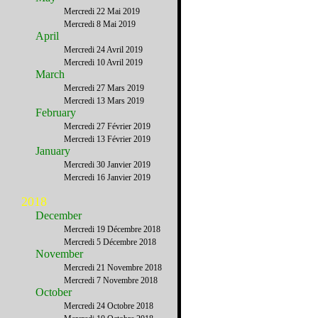
Mercredi 22 Mai 2019
Mercredi 8 Mai 2019
April
Mercredi 24 Avril 2019
Mercredi 10 Avril 2019
March
Mercredi 27 Mars 2019
Mercredi 13 Mars 2019
February
Mercredi 27 Février 2019
Mercredi 13 Février 2019
January
Mercredi 30 Janvier 2019
Mercredi 16 Janvier 2019
2018
December
Mercredi 19 Décembre 2018
Mercredi 5 Décembre 2018
November
Mercredi 21 Novembre 2018
Mercredi 7 Novembre 2018
October
Mercredi 24 Octobre 2018