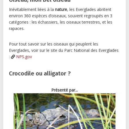
Inévitablement liées à la
nature
, les Everglades abritent
environ 360 espèces d’oiseaux, souvent regroupés en 3
catégories : les échassiers, les oiseaux terrestres, et les
rapaces.
Pour tout savoir sur les oiseaux qui peuplent les
Everglades, voir sur le site du Parc National des Everglades
:
NPS.gov
Crocodile ou alligator ?
Présenté par...