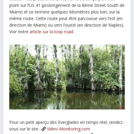
point sur l’US 41 (prolongement de la 8ème Street South de
Miami) et se termine quelques kilomètres plus loin, sur la
même route. Cette route peut être parcourue vers l’est (en
direction de Miami) ou vers l’ouest (en direction de Naples).
Voir notre
article sur la loop road
.
Pour un petit aperçu des Everglades en temps réel, rendez-
vous sur le site :
Video-Monitoring.com