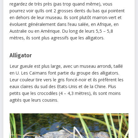
regardez de très près (pas trop quand même), vous
pourrez voir qu’ils ont 2 grosses dents du bas qui pointent
en dehors de leur museau. Ils sont plutôt marron-vert et
évoluent généralement dans l’eau salée, en Afrique, en
Australie ou en Amérique. Du long de leurs 5,5 – 5,8
mètres, ils sont plus agressifs que les alligators.
Alligator
Leur gueule est plus large, avec un museau arrondi, taillé
en U. Les Caïmans font partie du groupe des alligators.
Leur couleur tire vers le gris foncé-noir et ils préfèrent les
eaux claires du sud des Etats-Unis et de la Chine. Plus
petits que les crocodiles (4 – 4,3 mètres), ils sont moins
agités que leurs cousins.