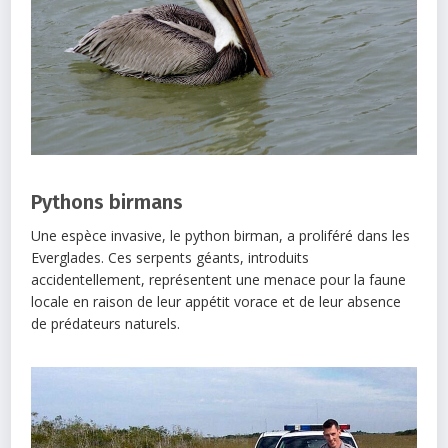
Pythons birmans
Une espèce invasive, le python birman, a proliféré dans les
Everglades. Ces serpents géants, introduits
accidentellement, représentent une menace pour la faune
locale en raison de leur appétit vorace et de leur absence
de prédateurs naturels.