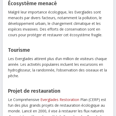
Écosystème menacé
Malgré leur importance écologique, les Everglades sont
menacés par divers facteurs, notamment la pollution, le
développement urbain, le changement climatique et les
espèces invasives. Des efforts de conservation sont en
cours pour protéger et restaurer cet écosystème fragile.
Tourisme
Les Everglades attirent plus d’un million de visiteurs chaque
année. Les activités populaires incluent les excursions en
hydroglisseur, la randonnée, l’observation des oiseaux et la
pêche.
Projet de restauration
Le Comprehensive
Everglades Restoration
Plan (CERP) est
l’un des plus grands projets de restauration écologique au
monde. Lancé en 2000, il vise à restaurer les flux naturels