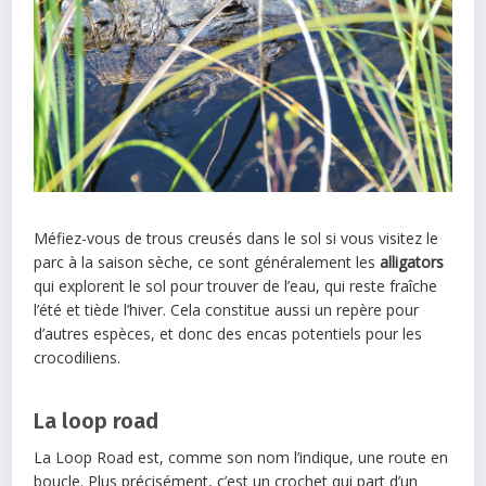
Méfiez-vous de trous creusés dans le sol si vous visitez le
parc à la saison sèche, ce sont généralement les
alligators
qui explorent le sol pour trouver de l’eau, qui reste fraîche
l’été et tiède l’hiver. Cela constitue aussi un repère pour
d’autres espèces, et donc des encas potentiels pour les
crocodiliens.
La loop road
La Loop Road est, comme son nom l’indique, une route en
boucle. Plus précisément, c’est un crochet qui part d’un