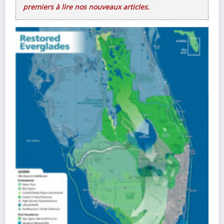
premiers à lire nos nouveaux articles.