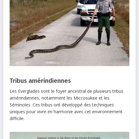
Tribus amérindiennes
Les Everglades sont le foyer ancestral de plusieurs tribus
amérindiennes, notamment les Miccosukee et les
Séminoles. Ces tribus ont développé des techniques
uniques pour vivre en harmonie avec cet environnement
difficile.