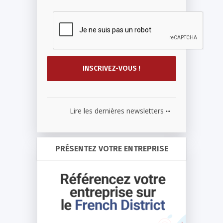
...
Lire les dernières newsletters
PRÉSENTEZ VOTRE ENTREPRISE