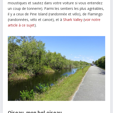
moustiques et sautez dans votre voiture si vous entendez
un coup de tonnerre). Parmi les sentiers les plus agréables,
il y a ceux de Pine Island (randonnée et vélo), de Flamingo
(randonnées, vélo et canoë), et à
Shark Valley
(
voir notre
article à ce sujet
).
Oiseau, mon bel oiseau