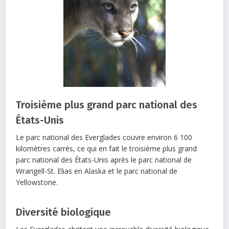
Troisième plus grand parc national des
États-Unis
Le parc national des Everglades couvre environ 6 100
kilomètres carrés, ce qui en fait le troisième plus grand
parc national des États-Unis après le parc national de
Wrangell-St. Elias en Alaska et le parc national de
Yellowstone.
Diversité biologique