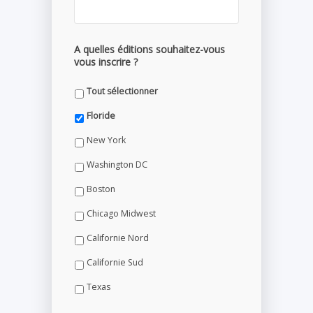
A quelles éditions souhaitez-vous
vous inscrire ?
Tout sélectionner
Floride
New York
Washington DC
Boston
Chicago Midwest
Californie Nord
Californie Sud
Texas