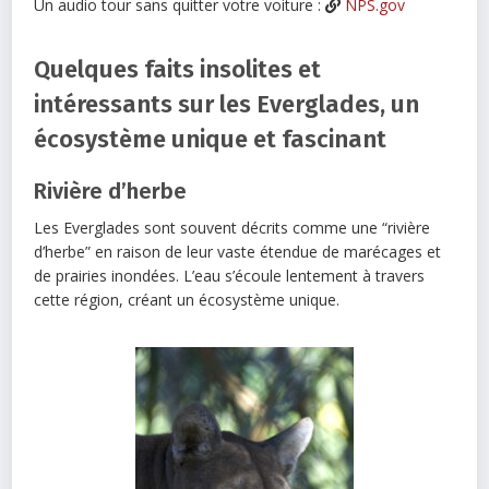
Un audio tour sans quitter votre voiture :
NPS.gov
Quelques faits insolites et
intéressants sur les Everglades, un
écosystème unique et fascinant
Rivière d’herbe
Les Everglades sont souvent décrits comme une “rivière
d’herbe” en raison de leur vaste étendue de marécages et
de prairies inondées. L’eau s’écoule lentement à travers
cette région, créant un écosystème unique.