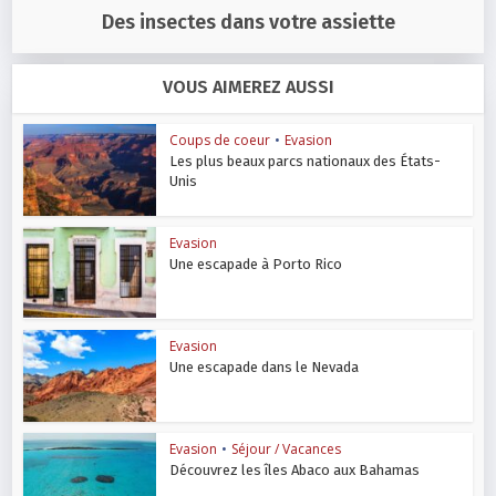
Des insectes dans votre assiette
VOUS AIMEREZ AUSSI
Coups de coeur
•
Evasion
Les plus beaux parcs nationaux des États-
Unis
Evasion
Une escapade à Porto Rico
Evasion
Une escapade dans le Nevada
Evasion
•
Séjour / Vacances
Découvrez les îles Abaco aux Bahamas