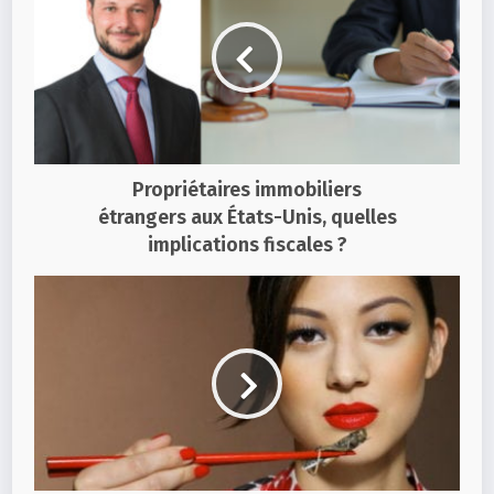
Propriétaires immobiliers
étrangers aux États-Unis, quelles
implications fiscales ?