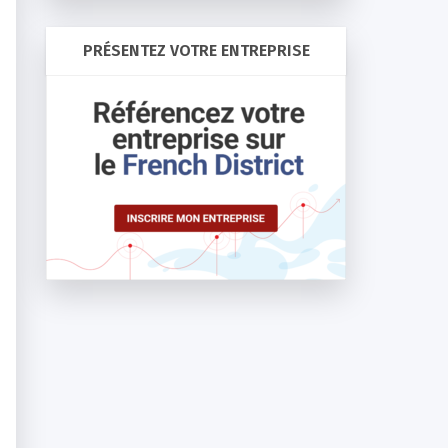
PRÉSENTEZ VOTRE ENTREPRISE