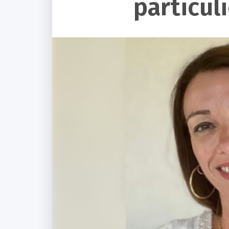
particuli