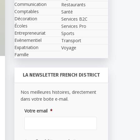
Communication
Restaurants
Comptables
Santé
Décoration
Services B2C
Écoles
Services Pro
Entrepreneuriat
Sports
Evènementiel
Transport
Expatriation
Voyage
Famille
LA NEWSLETTER FRENCH DISTRICT
Nos meilleures histoires, directement
dans votre boite e-mail.
Votre email
*