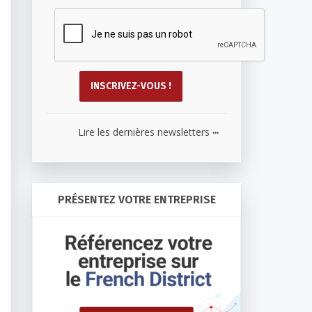
...
Lire les dernières newsletters
PRÉSENTEZ VOTRE ENTREPRISE