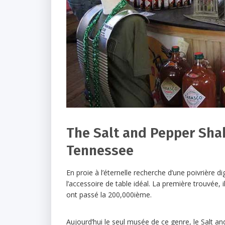
The Salt and Pepper Sha
Tennessee
En proie à l’éternelle recherche d’une poivrière
l’accessoire de table idéal. La première trouvée
ont passé la 200,000ième.
Aujourd’hui le seul musée de ce genre, le Salt a