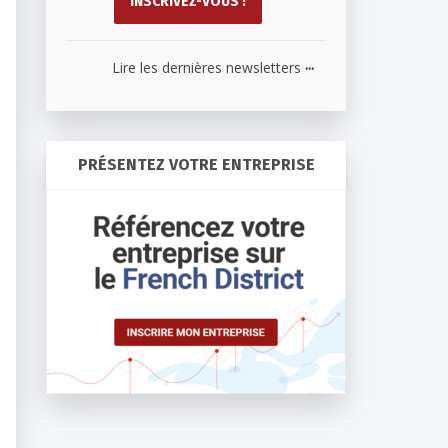
...
Lire les dernières newsletters
PRÉSENTEZ VOTRE ENTREPRISE