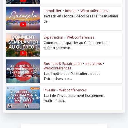
Immobilier
•
Investir
•
Webconférences
Investir en Floride : découvrez le “petit Miami
de...
Expatriation
•
Webconférences
Comment s’expatrier au Québec en tant
qu’entrepreneur...
Business & Expatriation
•
Interviews
•
Webconférences
Les Impôts des Particuliers et des
Entreprises aux...
Investir
•
Webconférences
L’art de l’investissement fiscalement
maîtrisé aux...