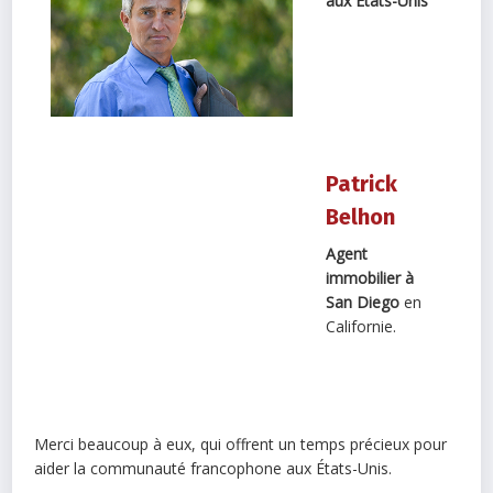
aux Etats-Unis
Patrick
Belhon
Agent
immobilier à
San Diego
en
Californie.
Merci beaucoup à eux, qui offrent un temps précieux pour
aider la communauté francophone aux États-Unis.