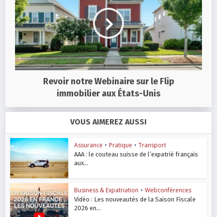
Revoir notre Webinaire sur le Flip
immobilier aux États-Unis
VOUS AIMEREZ AUSSI
Assurance
•
Pratique
•
Transport
AAA : le couteau suisse de l’expatrié français
aux...
Business & Expatriation
•
Webconférences
Vidéo : Les nouveautés de la Saison Fiscale
2026 en...