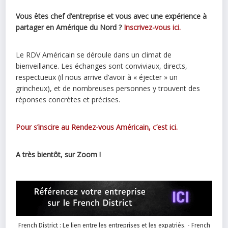
Vous êtes chef d’entreprise et vous avec une expérience à
partager en Amérique du Nord ?
Inscrivez-vous ici.
Le RDV Américain se déroule dans un climat de
bienveillance. Les échanges sont conviviaux, directs,
respectueux (il nous arrive d’avoir à « éjecter » un
grincheux), et de nombreuses personnes y trouvent des
réponses concrètes et précises.
Pour s’inscire au Rendez-vous Américain, c’est ici.
A très bientôt, sur Zoom !
French District : Le lien entre les entreprises et les expatriés. - French