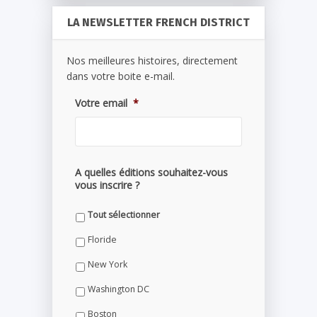
LA NEWSLETTER FRENCH DISTRICT
Nos meilleures histoires, directement
dans votre boite e-mail.
Votre email
*
A quelles éditions souhaitez-vous
vous inscrire ?
Tout sélectionner
Floride
New York
Washington DC
Boston