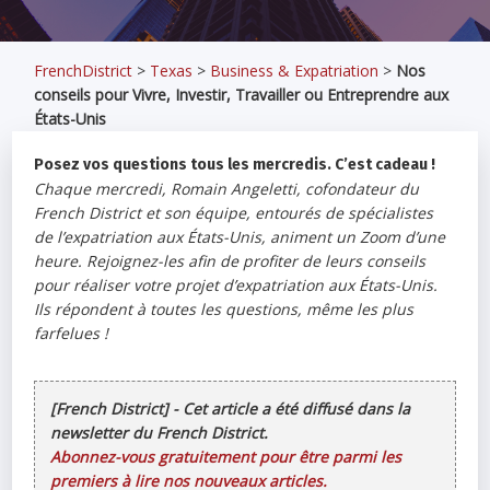
FrenchDistrict
>
Texas
>
Business & Expatriation
>
Nos
conseils pour Vivre, Investir, Travailler ou Entreprendre aux
États-Unis
Posez vos questions tous les mercredis. C’est cadeau !
Chaque mercredi, Romain Angeletti, cofondateur du
French District et son équipe, entourés de spécialistes
de l’expatriation aux États-Unis, animent un Zoom d’une
heure. Rejoignez-les afin de profiter de leurs conseils
pour réaliser votre projet d’expatriation aux États-Unis.
Ils répondent à toutes les questions, même les plus
farfelues !
[French District] - Cet article a été diffusé dans la
newsletter du French District.
Abonnez-vous gratuitement pour être parmi les
premiers à lire nos nouveaux articles.