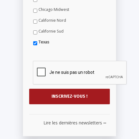
Chicago Midwest
Californie Nord
Californie Sud
Texas
...
Lire les dernières newsletters