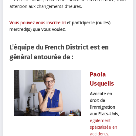
attention aux changements d’heures.
Vous pouvez vous inscrire ici
et participer le (ou les)
mercredi(s) que vous voulez.
L’équipe du French District est en
général entourée de :
Paola
Usquelis
Avocate en
droit de
l’immigration
aux Etats-Unis
,
également
spécialisée en
accidents,