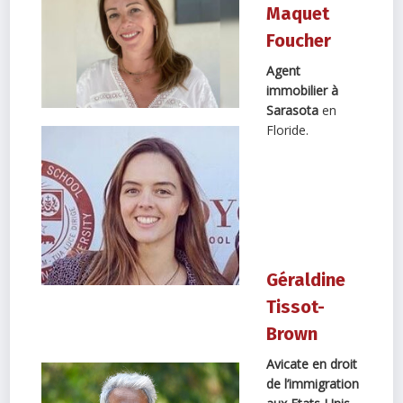
Maquet
Foucher
Agent
immobilier à
Sarasota
en
Floride.
Géraldine
Tissot-
Brown
Avicate en droit
de l’immigration