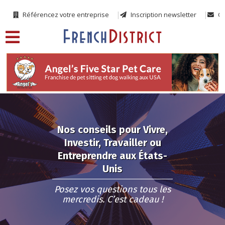
Référencez votre entreprise
Inscription newsletter
Co
Nos conseils pour Vivre,
Investir, Travailler ou
Entreprendre aux États-
Unis
Posez vos questions tous les
mercredis. C’est cadeau !