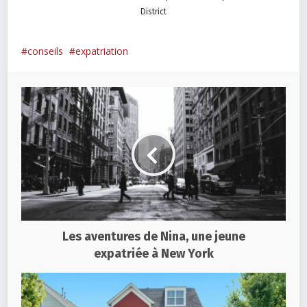
District
conseils
expatriation
Les aventures de Nina, une jeune
expatriée à New York