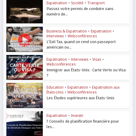
Expatriation
•
Société
•
Transport
Passez votre permis de conduire sans
numéro de...
Business & Expatriation
•
Expatriation
•
Interviews
•
Webconférences
L’Exit Tax, quand on rend son passeport
américain ou...
Expatriation
•
Interviews
•
Visas
•
Webconférences
Immigrer aux États-Unis : Carte Verte ou Visa
?
Education
•
Expatriation
•
Expatriation aux
États-Unis
•
Webconférences
Les Études supérieures aux États-Unis
Expatriation
•
Investir
7 Conseils de planification financière pour
les...