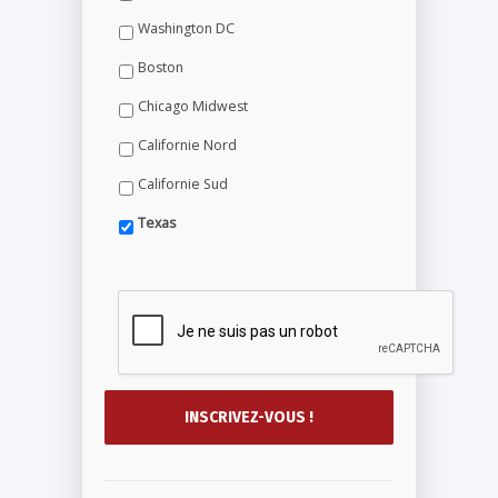
Washington DC
Boston
Chicago Midwest
Californie Nord
Californie Sud
Texas