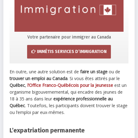
Votre partenaire pour immigrer au Canada
IMMÉTIS SERVICES D’IMMIGRATION
En outre, une autre solution est de
faire un stage
ou de
trouver un emploi au Canada
. Si vous êtes attirés par le
Québec
,
l’Office Franco-Québécois pour la Jeunesse
est un
organisme bigouvernemental, qui encadre des jeunes de
18 à 35 ans dans leur
expérience professionnelle au
Québec
. Toutefois, les participants doivent trouver le stage
ou l’emploi par eux-mêmes.
L’expatriation permanente