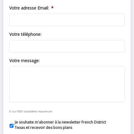
Votre adresse Email:
*
Votre téléphone:
Votre message:
0 sur 800 caractères maximum
Je souhaite m'abonner à la newsletter French District
Texas et recevoir des bons plans