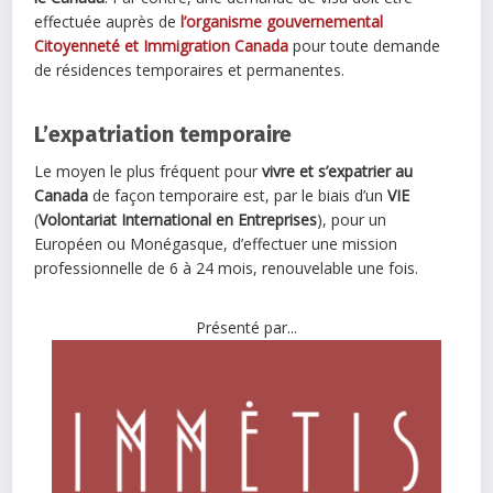
effectuée auprès de
l’organisme gouvernemental
Citoyenneté et Immigration Canada
pour toute demande
de résidences temporaires et permanentes.
L’expatriation temporaire
Le moyen le plus fréquent pour
vivre et s’expatrier au
Canada
de façon temporaire est, par le biais d’un
VIE
(
Volontariat International en Entreprises
), pour un
Européen ou Monégasque, d’effectuer une mission
professionnelle de 6 à 24 mois, renouvelable une fois.
Présenté par...