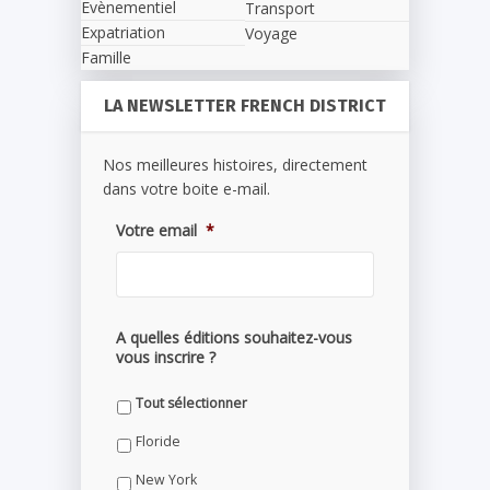
Evènementiel
Transport
Expatriation
Voyage
Famille
LA NEWSLETTER FRENCH DISTRICT
Nos meilleures histoires, directement
dans votre boite e-mail.
Votre email
*
A quelles éditions souhaitez-vous
vous inscrire ?
Tout sélectionner
Floride
New York