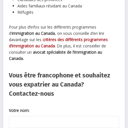
Aides familiaux résidant au Canada
Réfugiés
Pour plus d’infos sur les différents programmes
d’
immigration au Canada
, on vous conseille d’en lire
davantage sur les
critères des différents programmes
d’immigration au Canada
. De plus, il est conseiller de
consulter un
avocat spécialiste de l’immigration au
Canada.
Vous être francophone et souhaitez
vous expatrier au Canada?
Contactez-nous
Votre nom: