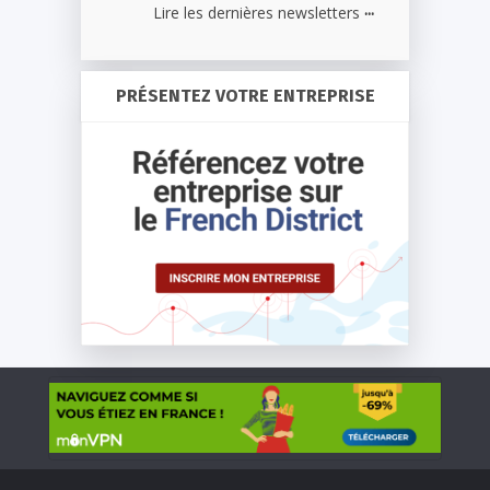
...
Lire les dernières newsletters
PRÉSENTEZ VOTRE ENTREPRISE