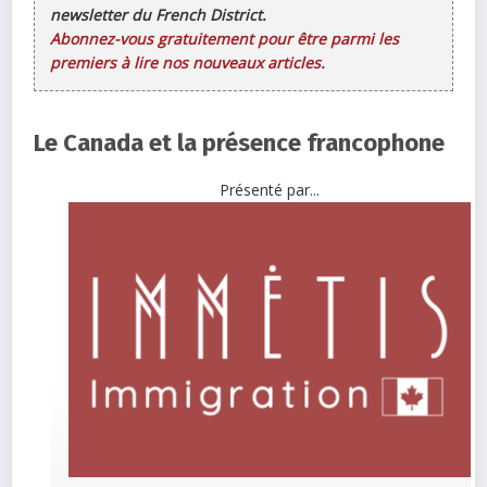
newsletter du French District.
Abonnez-vous gratuitement pour être parmi les
premiers à lire nos nouveaux articles.
Le Canada et la présence francophone
Présenté par...