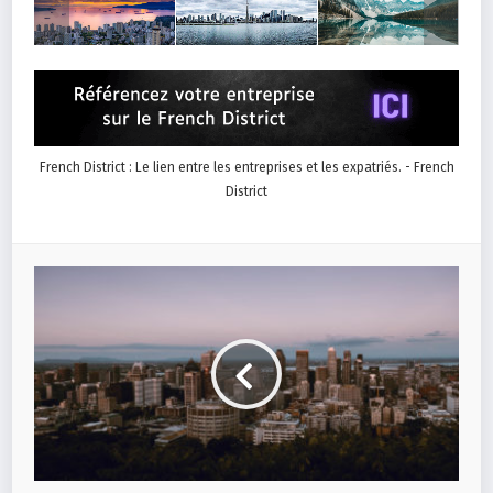
French District : Le lien entre les entreprises et les expatriés. - French
District