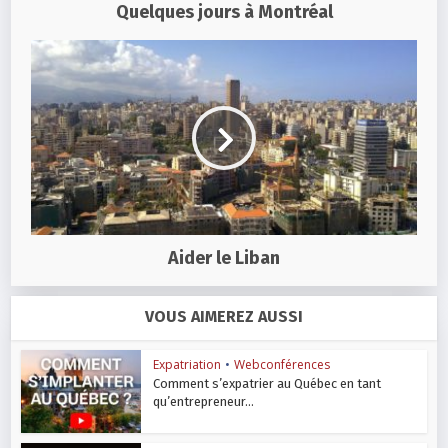
Quelques jours à Montréal
Aider le Liban
VOUS AIMEREZ AUSSI
Expatriation
•
Webconférences
Comment s’expatrier au Québec en tant
qu’entrepreneur...