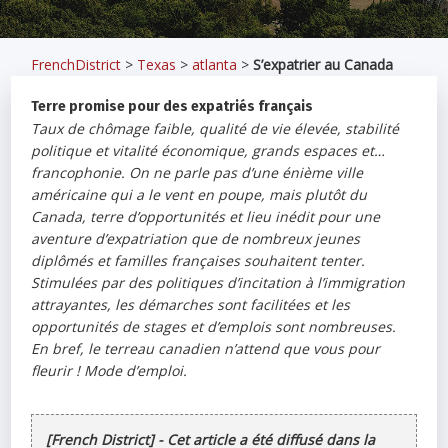
FrenchDistrict
>
Texas
>
atlanta
>
S’expatrier au Canada
Terre promise pour des expatriés français
Taux de chômage faible, qualité de vie élevée, stabilité
politique et vitalité économique, grands espaces et…
francophonie. On ne parle pas d’une énième ville
américaine qui a le vent en poupe, mais plutôt du
Canada, terre d’opportunités et lieu inédit pour une
aventure d’expatriation que de nombreux jeunes
diplômés et familles françaises souhaitent tenter.
Stimulées par des politiques d’incitation à l’immigration
attrayantes, les démarches sont facilitées et les
opportunités de stages et d’emplois sont nombreuses.
En bref, le terreau canadien n’attend que vous pour
fleurir ! Mode d’emploi.
[French District] - Cet article a été diffusé dans la