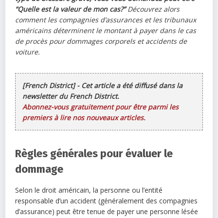
“Quelle est la valeur de mon cas?”
Découvrez alors
comment les compagnies d’assurances et les tribunaux
américains déterminent le montant à payer dans le cas
de procès pour dommages corporels et accidents de
voiture.
[French District] - Cet article a été diffusé dans la
newsletter du French District.
Abonnez-vous gratuitement pour être parmi les
premiers à lire nos nouveaux articles.
Règles générales pour évaluer le
dommage
Selon le droit américain, la personne ou l’entité
responsable d’un accident (généralement des compagnies
d’assurance) peut être tenue de payer une personne lésée