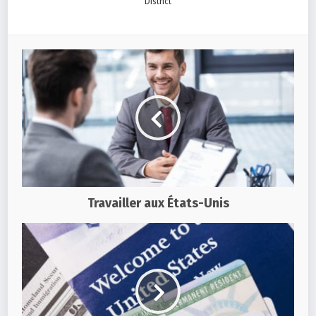
District
Travailler aux États-Unis