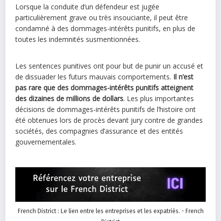
Lorsque la conduite d’un défendeur est jugée
particulièrement grave ou très insouciante, il peut être
condamné à des dommages-intérêts punitifs, en plus de
toutes les indemnités susmentionnées.
Les sentences punitives ont pour but de punir un accusé et
de dissuader les futurs mauvais comportements.
Il n’est
pas rare que des dommages-intérêts punitifs atteignent
des dizaines de millions de dollars
. Les plus importantes
décisions de dommages-intérêts punitifs de l’histoire ont
été obtenues lors de procès devant jury contre de grandes
sociétés, des compagnies d’assurance et des entités
gouvernementales.
French District : Le lien entre les entreprises et les expatriés. - French