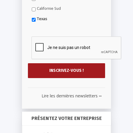
Californie Sud
Texas
...
Lire les dernières newsletters
PRÉSENTEZ VOTRE ENTREPRISE