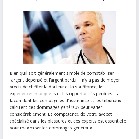
Bien qu’il soit généralement simple de comptabiliser
l’argent dépensé et l’argent perdu, il n’y a pas de moyen
précis de chiffrer la douleur et la souffrance, les
expériences manquées et les opportunités perdues. La
façon dont les compagnies d’assurance et les tribunaux
calculent ces dommages généraux peut varier
considérablement. La compétence de votre avocat
spécialisé dans les blessures et des experts est essentielle
pour maximiser les dommages généraux.