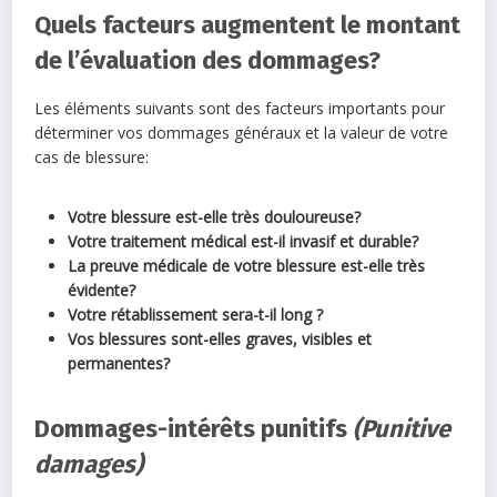
Quels facteurs augmentent le montant
de l’évaluation des dommages?
Les éléments suivants sont des facteurs importants pour
déterminer vos dommages généraux et la valeur de votre
cas de blessure:
Votre blessure est-elle très douloureuse?
Votre traitement médical est-il invasif et durable?
La preuve médicale de votre blessure est-elle très
évidente?
Votre rétablissement sera-t-il long ?
Vos blessures sont-elles graves, visibles et
permanentes?
Dommages-intérêts punitifs
(Punitive
damages)