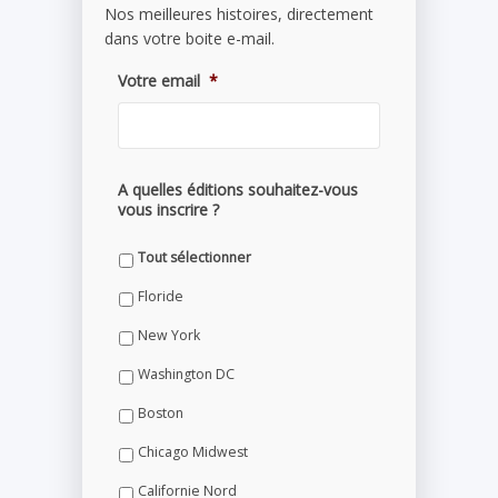
Nos meilleures histoires, directement
dans votre boite e-mail.
Votre email
*
A quelles éditions souhaitez-vous
vous inscrire ?
Tout sélectionner
Floride
New York
Washington DC
Boston
Chicago Midwest
Californie Nord