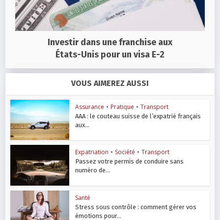
Investir dans une franchise aux
États-Unis pour un visa E-2
VOUS AIMEREZ AUSSI
Assurance
•
Pratique
•
Transport
AAA : le couteau suisse de l’expatrié français
aux...
Expatriation
•
Société
•
Transport
Passez votre permis de conduire sans
numéro de...
Santé
Stress sous contrôle : comment gérer vos
émotions pour...