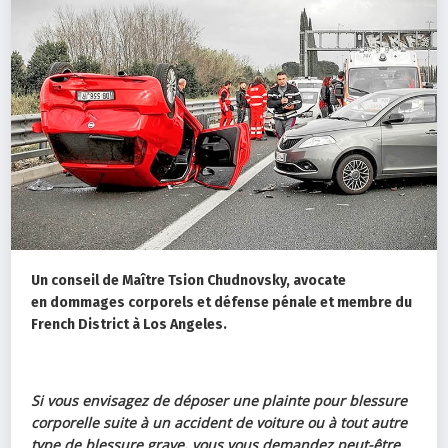
Un conseil de Maître Tsion Chudnovsky, avocate
en dommages corporels et défense pénale et membre du
French District à Los Angeles.
Si vous envisagez de déposer une plainte pour blessure
corporelle suite à un accident de voiture ou à tout autre
type de blessure grave, vous vous demandez peut-être