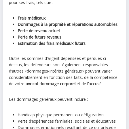
pour ses frais, tels que :
Frais médicaux
Dommages à la propriété et réparations automobiles
Perte de revenu actuel
Perte de futurs revenus
Estimation des frais médicaux futurs
Outre les sommes d’argent dépensées et perdues ci-
dessus, les défendeurs sont également responsables
d’autres «dommages-intérêts généraux» pouvant varier
considérablement en fonction des faits, de la compétence
de votre
avocat dommage corporel
et de l’accusé.
Les dommages généraux peuvent inclure :
Handicap physique permanent ou défiguration
Perte d’expériences familiales, sociales et éducatives
Dommages émotionnels résultant de ce qui précède