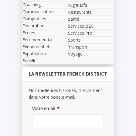
Coaching
Night Life
Communication
Restaurants
Comptables
Santé
Décoration
Services B2C
Écoles
Services Pro
Entrepreneuriat
Sports
Evènementiel
Transport
Expatriation
Voyage
Famille
LA NEWSLETTER FRENCH DISTRICT
Nos meilleures histoires, directement
dans votre boite e-mail.
Votre email
*