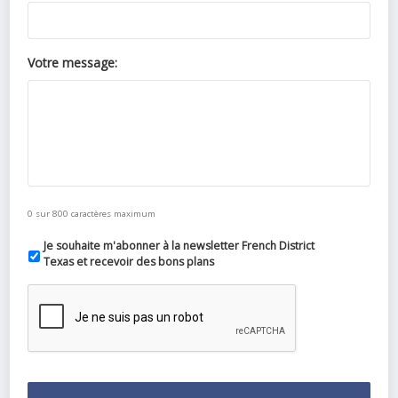
Votre message:
0 sur 800 caractères maximum
Je souhaite m'abonner à la newsletter French District
Texas et recevoir des bons plans