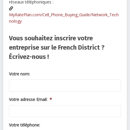
réseaux téléphoniques :
MyRatePlan.com/Cell_Phone_Buying_Guide/Network_Tech
nology
Vous souhaitez inscrire votre
entreprise sur le French District ?
Écrivez-nous !
Votre nom:
Votre adresse Email:
*
Votre téléphone: