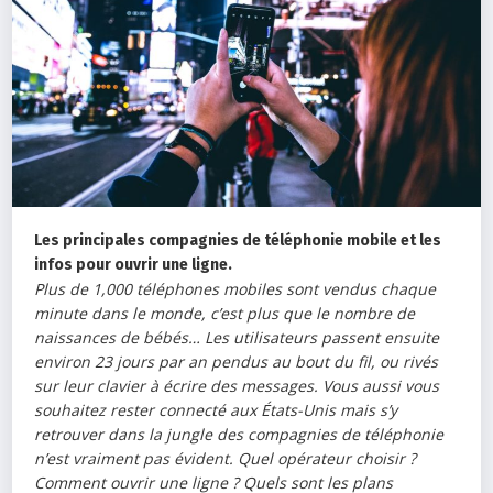
Les principales compagnies de téléphonie mobile et les
infos pour ouvrir une ligne.
Plus de 1,000 téléphones mobiles sont vendus chaque
minute dans le monde, c’est plus que le nombre de
naissances de bébés… Les utilisateurs passent ensuite
environ 23 jours par an pendus au bout du fil, ou rivés
sur leur clavier à écrire des messages. Vous aussi vous
souhaitez rester connecté aux États-Unis mais s’y
retrouver dans la jungle des compagnies de téléphonie
n’est vraiment pas évident. Quel opérateur choisir ?
Comment ouvrir une ligne ? Quels sont les plans