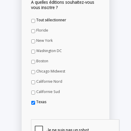
A quelles éditions souhaitez-vous
vous inscrire ?
Tout sélectionner
Floride
New York
Washington DC
Boston
Chicago Midwest
Californie Nord
Californie Sud
Texas