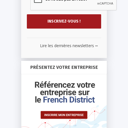
...
Lire les dernières newsletters
PRÉSENTEZ VOTRE ENTREPRISE