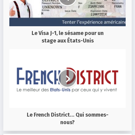
Le Visa J-1, le sésame pour un
stage aux États-Unis
Le French District… Qui sommes-
nous?