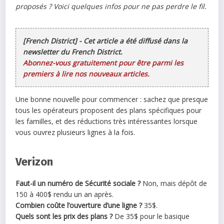
proposés ? Voici quelques infos pour ne pas perdre le fil.
[French District] - Cet article a été diffusé dans la
newsletter du French District.
Abonnez-vous gratuitement pour être parmi les
premiers à lire nos nouveaux articles.
Une bonne nouvelle pour commencer : sachez que presque
tous les opérateurs proposent des plans spécifiques pour
les familles, et des réductions très intéressantes lorsque
vous ouvrez plusieurs lignes à la fois.
Verizon
Faut-il un numéro de Sécurité sociale ?
Non, mais dépôt de
150 à 400$ rendu un an après.
Combien coûte l’ouverture d’une ligne ?
35$.
Quels sont les prix des plans ?
De 35$ pour le basique