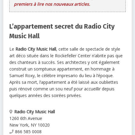
premiers à lire nos nouveaux articles.
L’appartement secret du Radio City
Music Hall
Le
Radio City Music Hall
, cette salle de spectacle de style
art déco située dans le Rockefeller Center n’abrite pas que
des chanteurs à succès. Ses architectes y ont également
construit un somptueux appartement, en hommage à
Samuel Roxy, le célèbre impresario du lieu à l’époque.
Après sa mort, l’appartement a été laissé aux oubliettes
puis rénové comme un sou neuf pour accueillir depuis
quelques années des soirées privées.
Radio City Music Hall
1260 6th Avenue
New York
,
NY
10020
866 585 0008