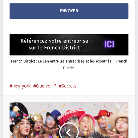
French District : Le lien entre les entreprises et les expatriés. - French
District
new york
Que voir ?
Secrets