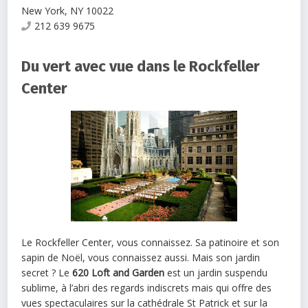
New York
,
NY
10022
212 639 9675
Du vert avec vue dans le Rockfeller
Center
Le Rockfeller Center, vous connaissez. Sa patinoire et son
sapin de Noël, vous connaissez aussi. Mais son jardin
secret ? Le
620 Loft and Garden
est un jardin suspendu
sublime, à l’abri des regards indiscrets mais qui offre des
vues spectaculaires sur la cathédrale St Patrick et sur la