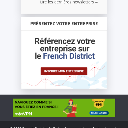
...
Lire les dernières newsletters
PRÉSENTEZ VOTRE ENTREPRISE