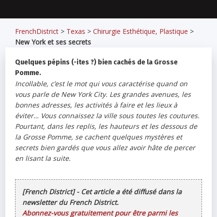
FrenchDistrict
>
Texas
>
Chirurgie Esthétique, Plastique
>
New York et ses secrets
Quelques pépins (-ites ?) bien cachés de la Grosse
Pomme.
Incollable, c’est le mot qui vous caractérise quand on
vous parle de New York City. Les grandes avenues, les
bonnes adresses, les activités à faire et les lieux à
éviter… Vous connaissez la ville sous toutes les coutures.
Pourtant, dans les replis, les hauteurs et les dessous de
la Grosse Pomme, se cachent quelques mystères et
secrets bien gardés que vous allez avoir hâte de percer
en lisant la suite.
[French District] - Cet article a été diffusé dans la
newsletter du French District.
Abonnez-vous gratuitement pour être parmi les