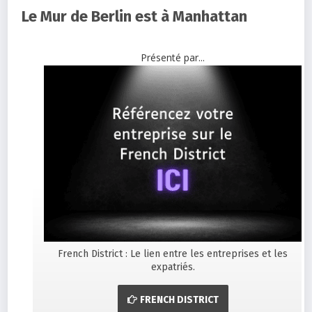
Le Mur de Berlin est à Manhattan
Présenté par...
French District : Le lien entre les entreprises et les
expatriés.
FRENCH DISTRICT