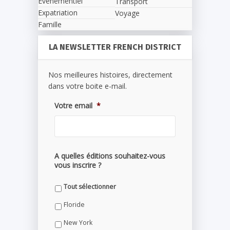
Evènementiel
Transport
Expatriation
Voyage
Famille
LA NEWSLETTER FRENCH DISTRICT
Nos meilleures histoires, directement
dans votre boite e-mail.
Votre email
*
A quelles éditions souhaitez-vous
vous inscrire ?
Tout sélectionner
Floride
New York