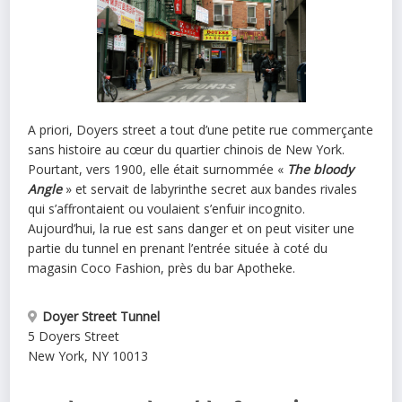
A priori, Doyers street a tout d’une petite rue commerçante
sans histoire au cœur du quartier chinois de New York.
Pourtant, vers 1900, elle était surnommée «
The bloody
Angle
» et servait de labyrinthe secret aux bandes rivales
qui s’affrontaient ou voulaient s’enfuir incognito.
Aujourd’hui, la rue est sans danger et on peut visiter une
partie du tunnel en prenant l’entrée située à coté du
magasin Coco Fashion, près du bar Apotheke.
Doyer Street Tunnel
5 Doyers Street
New York
,
NY
10013