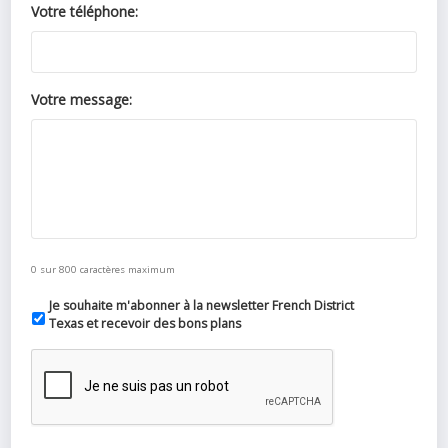
Votre téléphone:
Votre message:
0 sur 800 caractères maximum
Je souhaite m'abonner à la newsletter French District
Texas et recevoir des bons plans