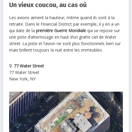
Un vieux coucou, au cas où
Les avions aiment la hauteur, même quand ils sont à la
retraite. Dans le Financial District par exemple, il y en a un
qui date de la
première Guerre Mondiale
qui se repose sur
une piste d’atterrissage en haut d’un gratte ciel de Water
street. La piste et l’avion ne sont plus fonctionnels bien sur
mais brillent toujours la nuit entre les immeubles.
77 Water Street
77 Water Street
New York
,
NY