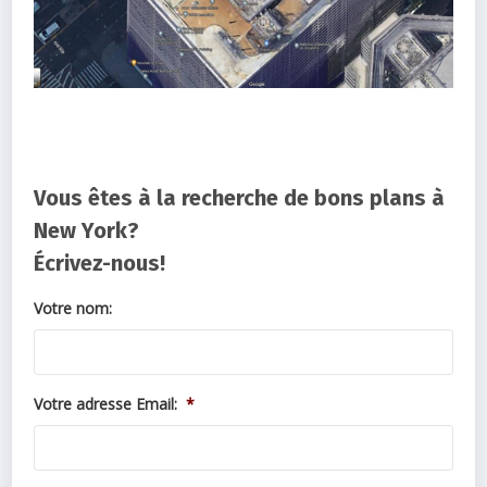
Vous êtes à la recherche de bons plans à
New York?
Écrivez-nous!
Votre nom:
Votre adresse Email:
*