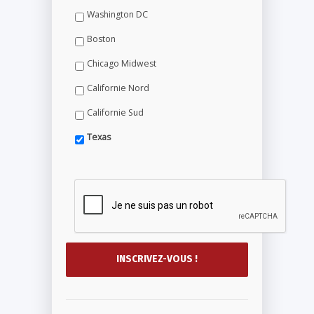
Washington DC
Boston
Chicago Midwest
Californie Nord
Californie Sud
Texas