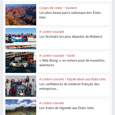
Coups de coeur
•
Evasion
Les plus beaux parcs nationaux des États-
Unis
A contre-courant
Les festivals les plus déjantés du Midwest
A contre-courant
•
Sortir
« Ride Along », en voiture pour de nouvelles
aventures
A contre-courant
•
Expatriation aux États-Unis
Les confidences du médecin français des
entreprises...
A contre-courant
Les trains de légende aux États-Unis