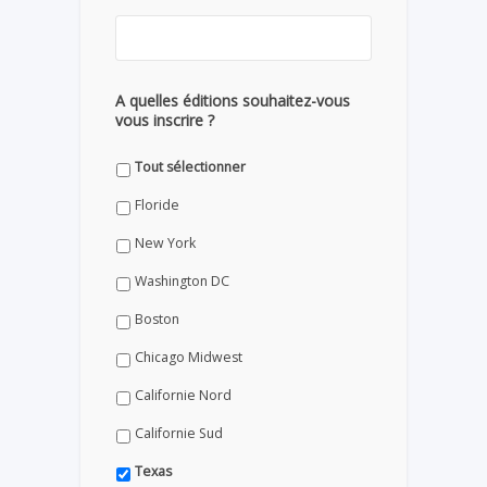
A quelles éditions souhaitez-vous
vous inscrire ?
Tout sélectionner
Floride
New York
Washington DC
Boston
Chicago Midwest
Californie Nord
Californie Sud
Texas