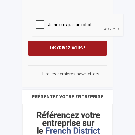
...
Lire les dernières newsletters
PRÉSENTEZ VOTRE ENTREPRISE