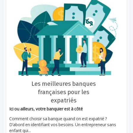
Les meilleures banques
françaises pour les
expatriés
Ici ou ailleurs, votre banquier est à côté
Comment choisir sa banque quand on est expatrié ?
D’abord en identifiant vos besoins. Un entrepreneur sans
enfant qui...