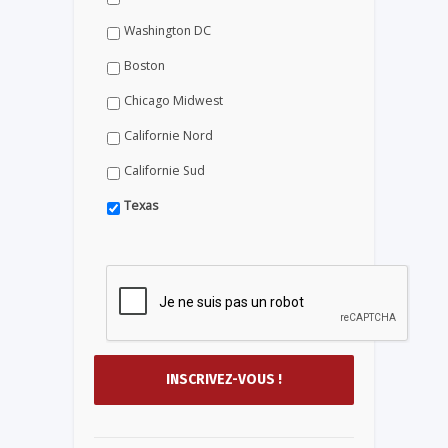
Washington DC
Boston
Chicago Midwest
Californie Nord
Californie Sud
Texas