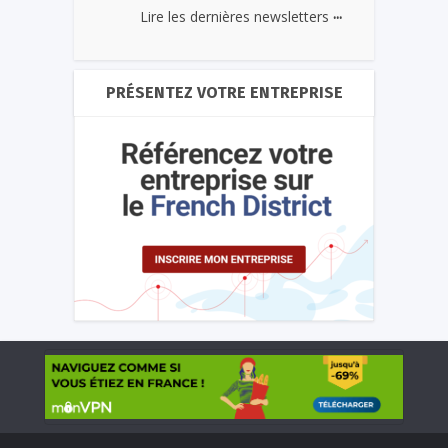
...
Lire les dernières newsletters
PRÉSENTEZ VOTRE ENTREPRISE