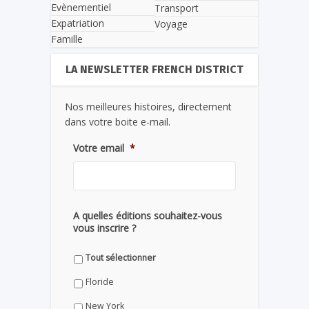
Evènementiel
Transport
Expatriation
Voyage
Famille
LA NEWSLETTER FRENCH DISTRICT
Nos meilleures histoires, directement
dans votre boite e-mail.
Votre email
*
A quelles éditions souhaitez-vous
vous inscrire ?
Tout sélectionner
Floride
New York