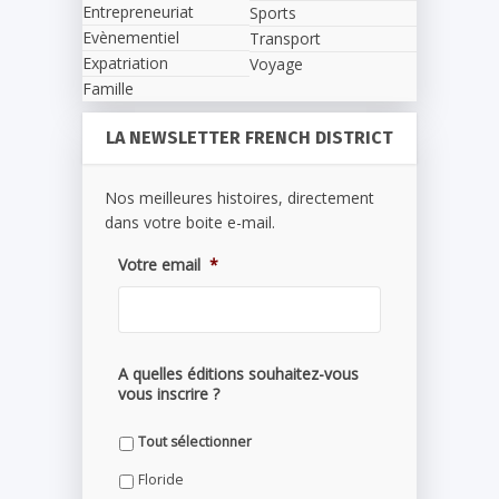
Entrepreneuriat
Sports
Evènementiel
Transport
Expatriation
Voyage
Famille
LA NEWSLETTER FRENCH DISTRICT
Nos meilleures histoires, directement
dans votre boite e-mail.
Votre email
*
A quelles éditions souhaitez-vous
vous inscrire ?
Tout sélectionner
Floride