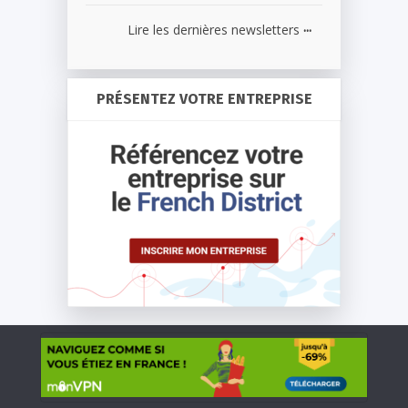
...
Lire les dernières newsletters
PRÉSENTEZ VOTRE ENTREPRISE