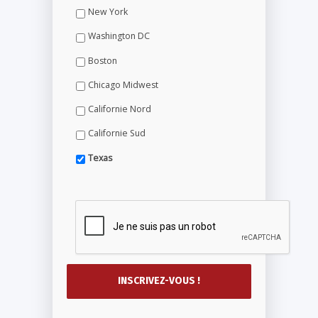
New York
Washington DC
Boston
Chicago Midwest
Californie Nord
Californie Sud
Texas