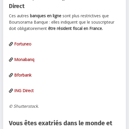
Direct
Ces autres
banques en ligne
sont plus restrictives que
Boursorama Banque : elles indiquent que le souscripteur
doit obligatoirement
être résident fiscal en France.
Fortuneo
Monabanq
Bforbank
ING Direct
© Shutterstock.
Vous êtes exatriés dans le monde et