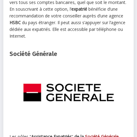
vers tous ses comptes bancaires, quel que soit le montant.
En souscrivant à cette option, l’
expatrié
bénéficie d’une
recommandation de votre conseiller auprès d’une agence
HSBC
du pays étranger. Il peut aussi s’appuyer sur l’agence
dédiée aux expatriés. Elle est accessible par téléphone ou
Internet.
Société Générale
Les pôles “
Assistance Expatriés
”
de la
Société Générale