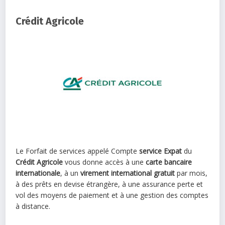
Crédit Agricole
Le Forfait de services appelé Compte
service Expat
du
Crédit Agricole
vous donne accès à une
carte
bancaire
internationale
, à un
virement international gratuit
par mois,
à des prêts en devise étrangère, à une assurance perte et
vol des moyens de paiement et à une gestion des comptes
à distance.