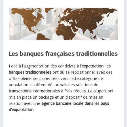
Les banques françaises traditionnelles
Face à l’augmentation des candidats à l’
expatriation
, les
banques traditionnelles
ont dû se repositionner avec des
offres pleinement orientées vers cette catégorie de
population et offrent désormais des solutions de
transactions internationales
à frais réduits. La plupart ont
mis en place un package et un dispositif de mise en
relation avec une
agence bancaire locale dans les pays
d’expatriation.