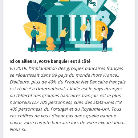
Ici ou ailleurs, votre banquier est à côté
En 2019, l’implantation des groupes bancaires français
se répartissait dans 99 pays du monde (hors France).
D’ailleurs, plus de
40% du Produit Net Bancaire français
est réalisé à l’international. L’Italie est le pays étranger
où l’effectif des groupes bancaires français est le plus
nombreux (27 700 personnes), suivi des États-Unis (19
400 personnes), du Portugal et du Royaume-Uni. Tous
ces chiffres ne vous disent pas dans quelle banque
ouvrir votre compte bancaire lors de votre expatriation…
Nous si.