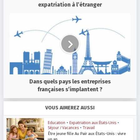
expatriation à l’étranger
Dans quels pays les entreprises
françaises s’implantent ?
VOUS AIMEREZ AUSSI
Education
•
Expatriation aux États-Unis
•
Séjour / Vacances
•
Travail
Être jeune fille Au Pair aux États-Unis : vivre
un an...