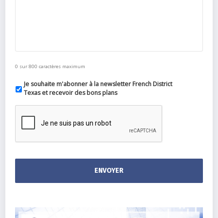
0 sur 800 caractères maximum
Je souhaite m'abonner à la newsletter French District
Texas et recevoir des bons plans