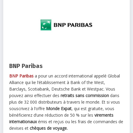
BNP Paribas
BNP Paribas
a pour un accord international appelé Global
Alliance qui lie l’établissement à Bank of the West,
Barclays, Scotiabank, Deutsche Bank et Westpac. Vous
pouvez ainsi effectuer des
retraits sans commission
dans
plus de 32 000 distributeurs à travers le monde. Et si vous
souscrivez à l’offre
Monde Expat
, qui est gratuite, vous
bénéficierez d’une réduction de 50 % sur les
virements
internationaux
émis et reçus ou les frais de commandes de
devises et
chèques de voyage.