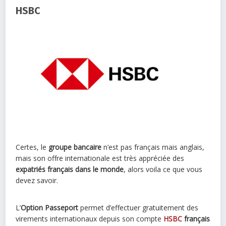
HSBC
Certes, le
groupe bancaire
n’est pas français mais anglais,
mais son offre internationale est très appréciée des
expatriés français dans le monde
, alors voila ce que vous
devez savoir.
L’
Option Passeport
permet d’effectuer gratuitement des
virements internationaux depuis son compte
HSBC
français