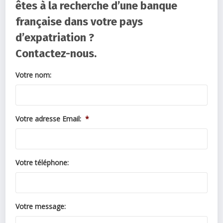
êtes à la recherche d’une banque
française dans votre pays
d’expatriation ?
Contactez-nous.
Votre nom:
Votre adresse Email:
*
Votre téléphone:
Votre message: