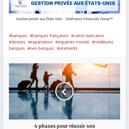
Gestion privée aux États-Unis - USAFrance Financials Group™
banques
banques françaises
cartes bancaires
devises
expatriation
expatries monde
meilleures
banques
neo banques
virements
4 phases pour réussir son