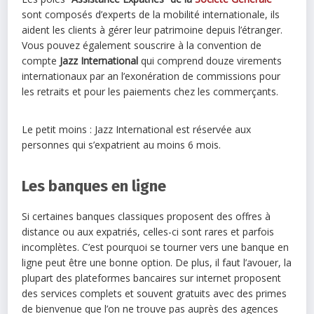
sont composés d’experts de la mobilité internationale, ils
aident les clients à gérer leur patrimoine depuis l’étranger.
Vous pouvez également souscrire à la convention de
compte
Jazz International
qui comprend douze virements
internationaux par an l’exonération de commissions pour
les retraits et pour les paiements chez les commerçants.
Le petit moins : Jazz International est réservée aux
personnes qui s’expatrient au moins 6 mois.
Les banques en ligne
Si certaines banques classiques proposent des offres à
distance ou aux expatriés, celles-ci sont rares et parfois
incomplètes. C’est pourquoi se tourner vers une banque en
ligne peut être une bonne option. De plus, il faut l’avouer, la
plupart des plateformes bancaires sur internet proposent
des services complets et souvent gratuits avec des primes
de bienvenue que l’on ne trouve pas auprès des agences