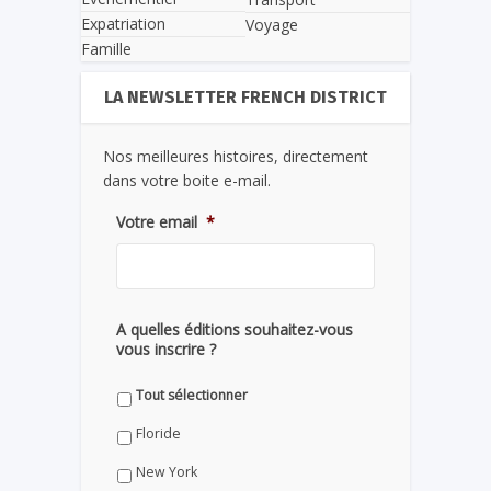
Expatriation
Voyage
Famille
LA NEWSLETTER FRENCH DISTRICT
Nos meilleures histoires, directement
dans votre boite e-mail.
Votre email
*
A quelles éditions souhaitez-vous
vous inscrire ?
Tout sélectionner
Floride
New York