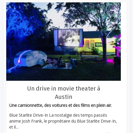
Un drive in movie theater à
Austin
Une camionnette, des voitures et des films en plein air.
Blue Starlite Drive-In La nostalgie des temps passés
anime Josh Frank, le propriétaire du Blue Starlite Drive-In,
et il...
...