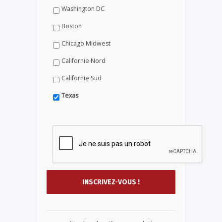
Washington DC
Boston
Chicago Midwest
Californie Nord
Californie Sud
Texas