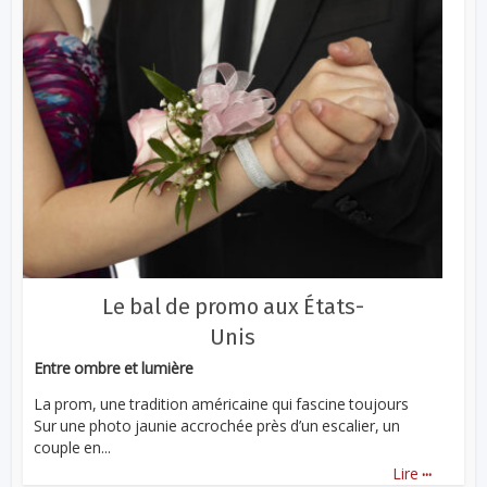
Le bal de promo aux États-
Unis
Entre ombre et lumière
La prom, une tradition américaine qui fascine toujours
Sur une photo jaunie accrochée près d’un escalier, un
couple en...
...
Lire