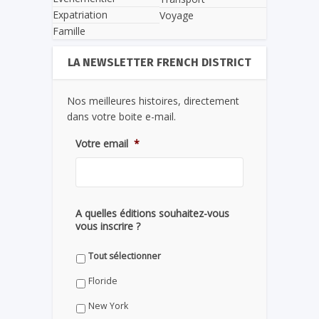
Expatriation
Voyage
Famille
LA NEWSLETTER FRENCH DISTRICT
Nos meilleures histoires, directement
dans votre boite e-mail.
Votre email
*
A quelles éditions souhaitez-vous
vous inscrire ?
Tout sélectionner
Floride
New York