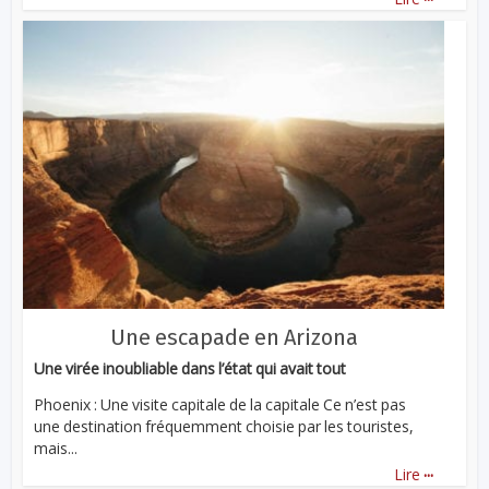
Une escapade en Arizona
Une virée inoubliable dans l’état qui avait tout
Phoenix : Une visite capitale de la capitale Ce n’est pas
une destination fréquemment choisie par les touristes,
mais...
...
Lire