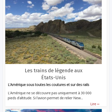
Les trains de légende aux
États-Unis
L’Amérique sous toutes les coutures et sur des rails
L’Amérique ne se découvre pas uniquement à 30 000
pieds d’altitude. Si l’avion permet de relier New...
...
Lire