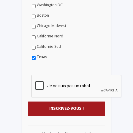
Washington DC
Boston
Chicago Midwest
Californie Nord
Californie Sud
Texas
...