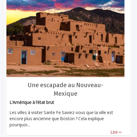
Une escapade au Nouveau-
Mexique
L’Amérique à l’état brut
Les villes à visiter Sante Fe Saviez-vous que la ville est
encore plus ancienne que Boston ? Cela explique
pourquoi...
...
Lire