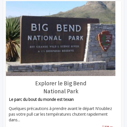
Explorer le Big Bend
National Park
Le parc du bout du monde est texan
Quelques précautions à prendre avant le départ N’oubliez
pas votre pull car les températures chutent rapidement
dans...
...
Lire