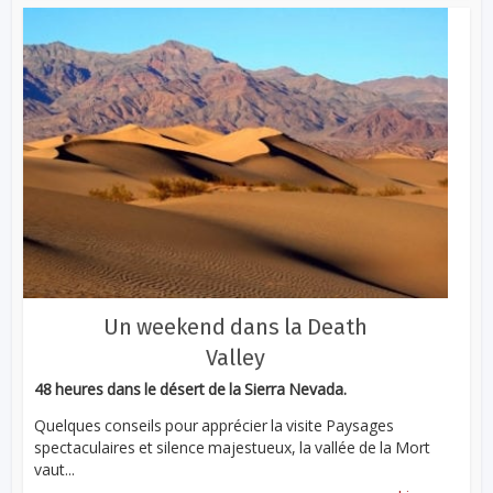
Un weekend dans la Death
Valley
48 heures dans le désert de la Sierra Nevada.
Quelques conseils pour apprécier la visite Paysages
spectaculaires et silence majestueux, la vallée de la Mort
vaut...
...