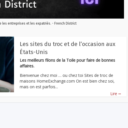
re les entreprises et les expatriés. - French District
Les sites du troc et de l’occasion aux
États-Unis
Les meilleurs filons de la Toile pour faire de bonnes
affaires.
Bienvenue chez moi … ou chez toi Sites de troc de
maisons HomeExchange.com On est bien chez soi,
mais on est parfois...
...
Lire