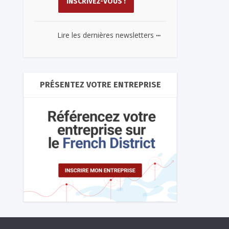
...
Lire les dernières newsletters
PRÉSENTEZ VOTRE ENTREPRISE