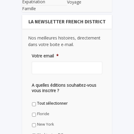
Expatriation
Voyage
Famille
LA NEWSLETTER FRENCH DISTRICT
Nos meilleures histoires, directement
dans votre boite e-mail.
Votre email
*
A quelles éditions souhaitez-vous
vous inscrire ?
Tout sélectionner
Floride
New York