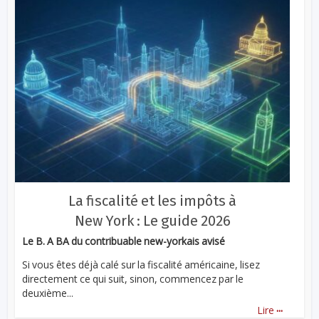
La fiscalité et les impôts à
New York : Le guide 2026
Le B. A BA du contribuable new-yorkais avisé
Si vous êtes déjà calé sur la fiscalité américaine, lisez
directement ce qui suit, sinon, commencez par le
deuxième...
...
Lire