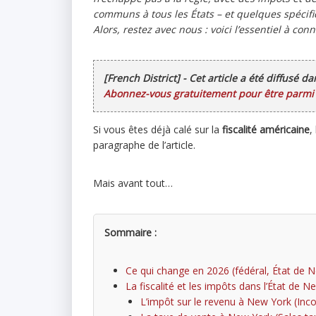
communs à tous les États – et quelques spécifi
Alors, restez avec nous : voici l’essentiel à co
[French District] - Cet article a été diffusé d
Abonnez-vous gratuitement pour être parmi l
Si vous êtes déjà calé sur la
fiscalité américaine
,
paragraphe de l’article.
Mais avant tout…
Sommaire :
Ce qui change en 2026 (fédéral, État de 
La fiscalité et les impôts dans l’État de 
L’impôt sur le revenu à New York (In