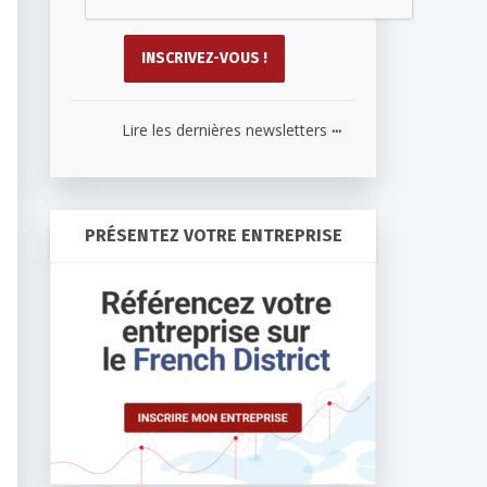
...
Lire les dernières newsletters
PRÉSENTEZ VOTRE ENTREPRISE