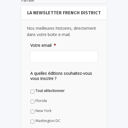
Famille
LA NEWSLETTER FRENCH DISTRICT
Nos meilleures histoires, directement
dans votre boite e-mail.
Votre email
*
A quelles éditions souhaitez-vous
vous inscrire ?
Tout sélectionner
Floride
New York
Washington DC