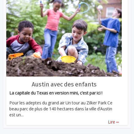
Austin avec des enfants
La capitale du Texas en version mini, c’est par ici !
Pour les adeptes du grand air Un tour au Zilker Park Ce
beau parc de plus de 140 hectares dans la ville d’Austin
est un...
...
Lire