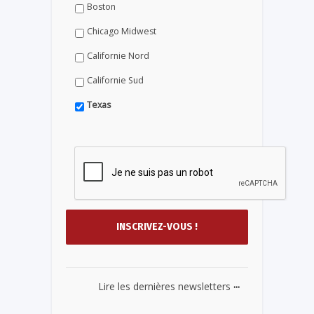
Boston
Chicago Midwest
Californie Nord
Californie Sud
Texas
...
Lire les dernières newsletters