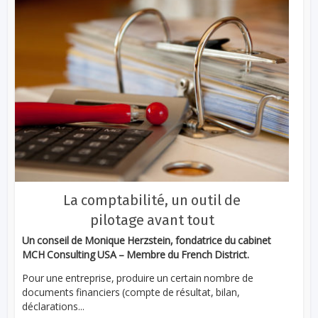
La comptabilité, un outil de
pilotage avant tout
Un conseil de Monique Herzstein, fondatrice du cabinet
MCH Consulting USA – Membre du French District.
Pour une entreprise, produire un certain nombre de
documents financiers (compte de résultat, bilan,
déclarations...