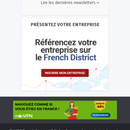
...
Lire les dernières newsletters
PRÉSENTEZ VOTRE ENTREPRISE