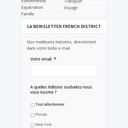
Evènementiel
Transport
Expatriation
Voyage
Famille
LA NEWSLETTER FRENCH DISTRICT
Nos meilleures histoires, directement
dans votre boite e-mail.
Votre email
*
A quelles éditions souhaitez-vous
vous inscrire ?
Tout sélectionner
Floride
New York