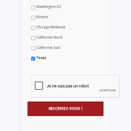
Washington DC
Boston
Chicago Midwest
Californie Nord
Californie Sud
Texas