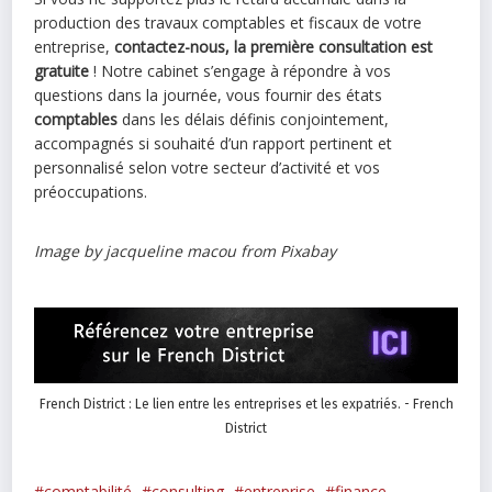
production des travaux comptables et fiscaux de votre
entreprise,
contactez-nous, la première consultation est
gratuite
! Notre cabinet s’engage à répondre à vos
questions dans la journée, vous fournir des états
comptables
dans les délais définis conjointement,
accompagnés si souhaité d’un rapport pertinent et
personnalisé selon votre secteur d’activité et vos
préoccupations.
Image by jacqueline macou from Pixabay
French District : Le lien entre les entreprises et les expatriés. - French
District
comptabilité
consulting
entreprise
finance