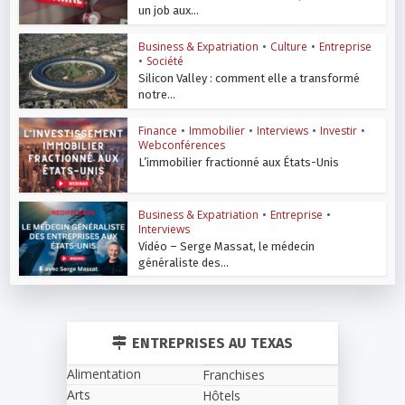
un job aux...
Business & Expatriation
•
Culture
•
Entreprise
•
Société
Silicon Valley : comment elle a transformé
notre...
Finance
•
Immobilier
•
Interviews
•
Investir
•
Webconférences
L’immobilier fractionné aux États-Unis
Business & Expatriation
•
Entreprise
•
Interviews
Vidéo – Serge Massat, le médecin
généraliste des...
ENTREPRISES AU TEXAS
Alimentation
Franchises
Arts
Hôtels