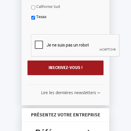
Californie Sud
Texas
...
Lire les dernières newsletters
PRÉSENTEZ VOTRE ENTREPRISE