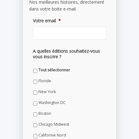
Nos meilleures histoires, directement
dans votre boite e-mail.
Votre email
*
A quelles éditions souhaitez-vous
vous inscrire ?
Tout sélectionner
Floride
New York
Washington DC
Boston
Chicago Midwest
Californie Nord