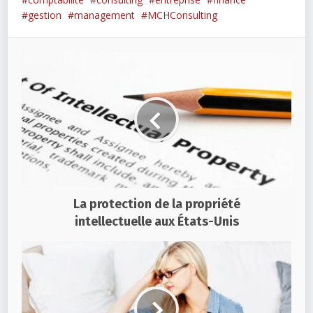
gestion
management
MCHConsulting
La protection de la propriété
intellectuelle aux États-Unis