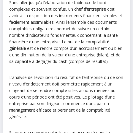
Sans aller jusqu’à l’élaboration de tableaux de bord
complexes et souvent confus, un
chef d’entreprise
doit
avoir à sa disposition des instruments financiers simples et
facilement assimilables. Ainsi l’ensemble des documents
comptables obligatoires permet de suivre un certain
nombre d’indicateurs fondamentaux concernant la santé
financière d’une entreprise. Le but de la
comptabilité
générale
est de rendre compte d’un accroissement ou bien
d’une diminution de la valeur d’une entreprise (bilan), et de
sa capacité à dégager du cash (compte de résultat).
L’analyse de l’évolution du résultat de l’entreprise ou de son
niveau d’endettement doit permettre rapidement à un
dirigeant de se rendre compte si les actions menées au
cours d’une période ont été positives. Le pilotage d’une
entreprise par son dirigeant commence donc par un
management
efficace et pertinent de la comptabilité
générale.
Si vous ne supportez plus le retard accumulé dans la