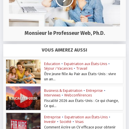
Monsieur le Professeur Web, Ph.D.
VOUS AIMEREZ AUSSI
Education
•
Expatriation aux États-Unis
•
Séjour / Vacances
•
Travail
Être jeune fille Au Pair aux États-Unis : vivre
un an...
Business & Expatriation
•
Entreprise
•
Interviews
•
Webconférences
Fiscalité 2026 aux États-Unis : Ce qui change,
Ce qui...
Entreprise
•
Expatriation aux États-Unis
•
Investir
•
Société
•
Visas
Comment écrire un CV efficace pour obtenir