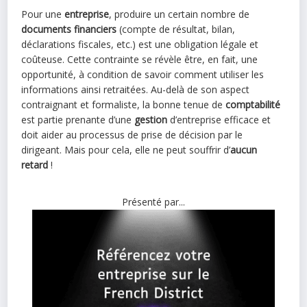
Pour une
entreprise
, produire un certain nombre de
documents financiers
(compte de résultat, bilan,
déclarations fiscales, etc.) est une obligation légale et
coûteuse. Cette contrainte se révèle être, en fait, une
opportunité, à condition de savoir comment utiliser les
informations ainsi retraitées. Au-delà de son aspect
contraignant et formaliste, la bonne tenue de
comptabilité
est partie prenante d’une
gestion
d’entreprise efficace et
doit aider au processus de prise de décision par le
dirigeant. Mais pour cela, elle ne peut souffrir d’
aucun
retard
!
Présenté par...