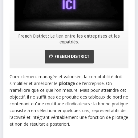
French District : Le lien entre les entreprises et les
expatriés.
FRENCH DISTRICT
Correctement managée et valorisée, la comptabilité doit
simplifier et améliorer le
pilotage
de l’entreprise. On
n’améliore que ce que l’on mesure. Mais pour atteindre cet
objectif, il ne suffit pas de produire des tableaux de bord ne
contenant qu’une multitude d’indicateurs : la bonne pratique
consiste à en sélectionner quelques-uns, représentatifs de
l’activité et intégrant véritablement une fonction de pilotage
et non de résultat a posteriori.