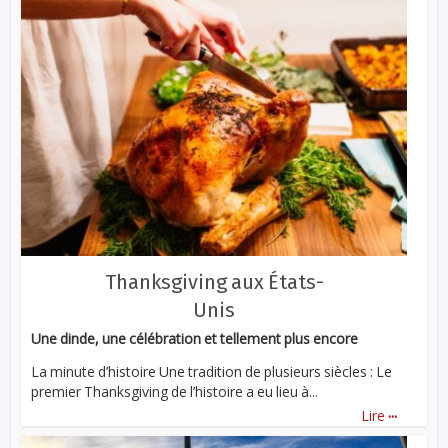
Thanksgiving aux États-
Unis
Une dinde, une célébration et tellement plus encore
La minute d’histoire Une tradition de plusieurs siècles : Le
premier Thanksgiving de l’histoire a eu lieu à...
...
Lire