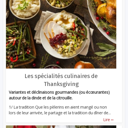
Les spécialités culinaires de
Thanksgiving
Variantes et déclinaisons gourmandes (ou écœurantes)
autour de la dinde et de la citrouille.
1/ La tradition Que les pèlerins en aient mangé ou non
lors de leur arrivée, le partage et la tradition du dîner de...
...
Lire