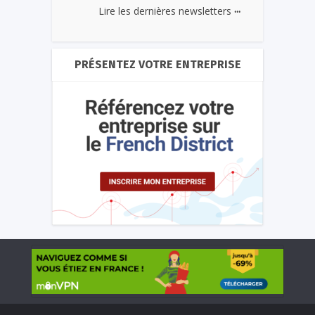
...
Lire les dernières newsletters
PRÉSENTEZ VOTRE ENTREPRISE