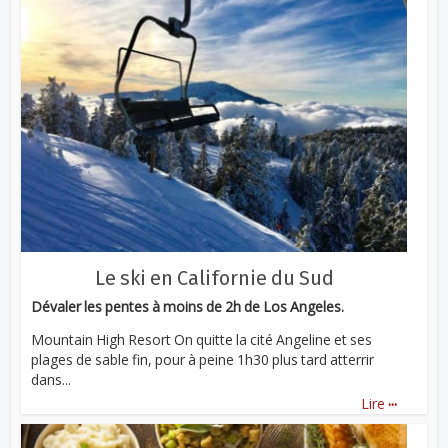
Le ski en Californie du Sud
Dévaler les pentes à moins de 2h de Los Angeles.
Mountain High Resort On quitte la cité Angeline et ses
plages de sable fin, pour à peine 1h30 plus tard atterrir
dans...
...
Lire