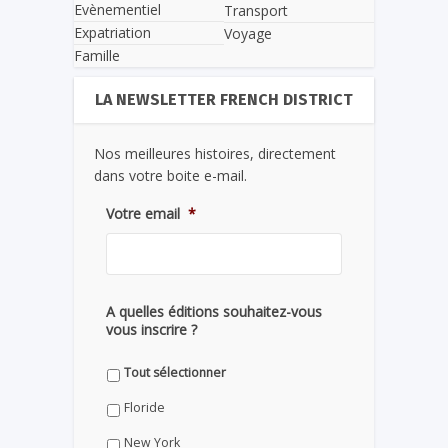
Evènementiel
Transport
Expatriation
Voyage
Famille
LA NEWSLETTER FRENCH DISTRICT
Nos meilleures histoires, directement
dans votre boite e-mail.
Votre email
*
A quelles éditions souhaitez-vous
vous inscrire ?
Tout sélectionner
Floride
New York