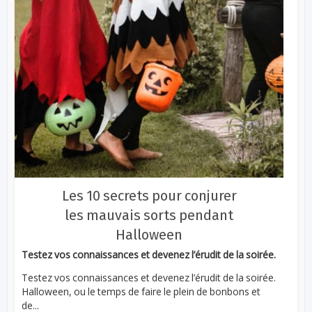
Les 10 secrets pour conjurer
les mauvais sorts pendant
Halloween
Testez vos connaissances et devenez l’érudit de la soirée.
Testez vos connaissances et devenez l’érudit de la soirée.
Halloween, ou le temps de faire le plein de bonbons et
de...