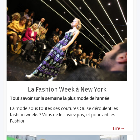
La Fashion Week à New York
Tout savoir sur la semaine la plus mode de l’année
La mode sous toutes ses coutures Où se déroulent les
fashion weeks ? Vous ne le saviez pas, et pourtant les
Fashion...
...
Lire