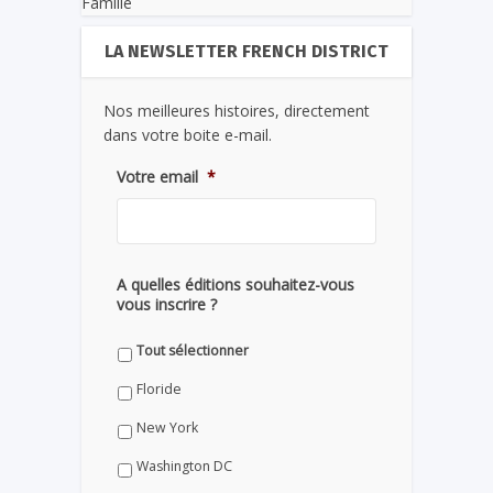
Famille
LA NEWSLETTER FRENCH DISTRICT
Nos meilleures histoires, directement
dans votre boite e-mail.
Votre email
*
A quelles éditions souhaitez-vous
vous inscrire ?
Tout sélectionner
Floride
New York
Washington DC