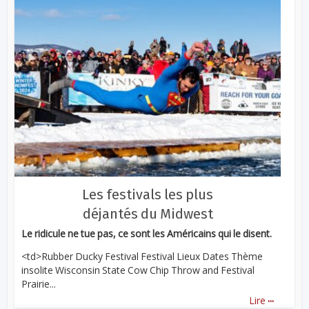
Les festivals les plus
déjantés du Midwest
Le ridicule ne tue pas, ce sont les Américains qui le disent.
<td>Rubber Ducky Festival Festival Lieux Dates Thème
insolite Wisconsin State Cow Chip Throw and Festival
Prairie...
...
Lire