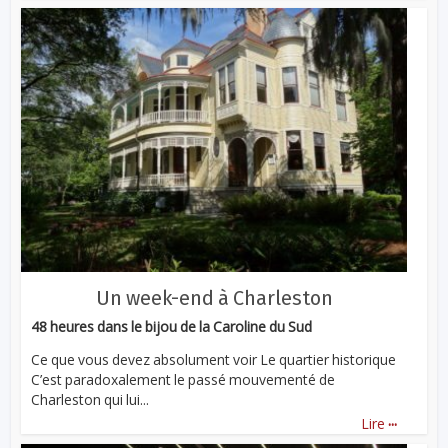
Un week-end à Charleston
48 heures dans le bijou de la Caroline du Sud
Ce que vous devez absolument voir Le quartier historique
C’est paradoxalement le passé mouvementé de
Charleston qui lui...
...
Lire