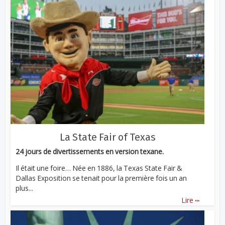
La State Fair of Texas
24 jours de divertissements en version texane.
Il était une foire… Née en 1886, la Texas State Fair &
Dallas Exposition se tenait pour la première fois un an
plus...
...
Lire