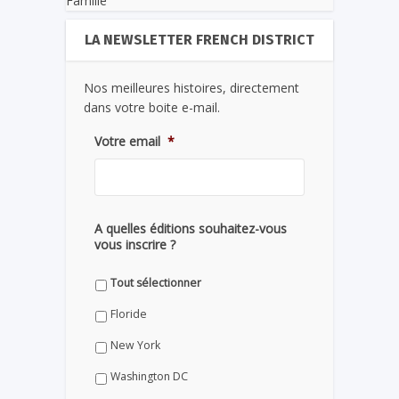
Famille
LA NEWSLETTER FRENCH DISTRICT
Nos meilleures histoires, directement
dans votre boite e-mail.
Votre email
*
A quelles éditions souhaitez-vous
vous inscrire ?
Tout sélectionner
Floride
New York
Washington DC