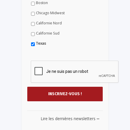
Boston
Chicago Midwest
Californie Nord
Californie Sud
Texas
...
Lire les dernières newsletters