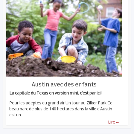
Austin avec des enfants
La capitale du Texas en version mini, c’est par ici !
Pour les adeptes du grand air Un tour au Zilker Park Ce
beau parc de plus de 140 hectares dans la ville d’Austin
est un...
...
Lire