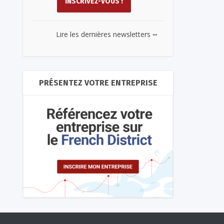
...
Lire les dernières newsletters
PRÉSENTEZ VOTRE ENTREPRISE