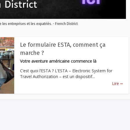
re les entreprises et les expatriés. - French District
Le formulaire ESTA, comment ça
marche ?
Votre aventure américaine commence là
C’est quoi l’ESTA ? L’ESTA – Electronic System for
Travel Authorization – est un dispositif...
...
Lire