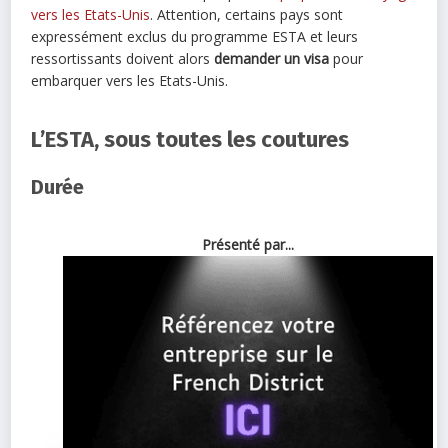
vers les Etats-Unis
. Attention, certains pays sont
expressément exclus du programme ESTA et leurs
ressortissants doivent alors
demander un visa
pour
embarquer vers les Etats-Unis.
L’ESTA, sous toutes les coutures
Durée
Présenté par...