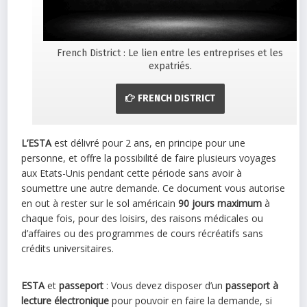
French District : Le lien entre les entreprises et les
expatriés.
FRENCH DISTRICT
L’ESTA
est délivré pour 2 ans, en principe pour une
personne, et offre la possibilité de faire plusieurs voyages
aux Etats-Unis pendant cette période sans avoir à
soumettre une autre demande. Ce document vous autorise
en out à rester sur le sol américain
90 jours maximum
à
chaque fois, pour des loisirs, des raisons médicales ou
d’affaires ou des programmes de cours récréatifs sans
crédits universitaires.
ESTA
et
passeport
: Vous devez disposer d’un
passeport à
lecture électronique
pour pouvoir en faire la demande, si