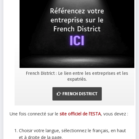
French District : Le lien entre les entreprises et les
expatriés.
FRENCH DISTRICT
Une fois connecté sur le
site officiel de l’ESTA
, vous devez :
Choisir votre langue, sélectionnez le français, en haut
et à droite de la page.