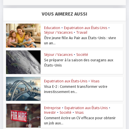
VOUS AIMEREZ AUSSI
Education
•
Expatriation aux États-Unis
•
Séjour / Vacances
•
Travail
Être jeune fille Au Pair aux États-Unis : vivre
un an...
Séjour / Vacances
•
Société
Se préparer à la saison des ouragans aux
États-Unis
Expatriation aux États-Unis
•
Visas
Visa E-2 : Comment transformer votre
investissement en...
Entreprise
•
Expatriation aux États-Unis
•
Investir
•
Société
•
Visas
Comment écrire un CV efficace pour obtenir
un job aux...