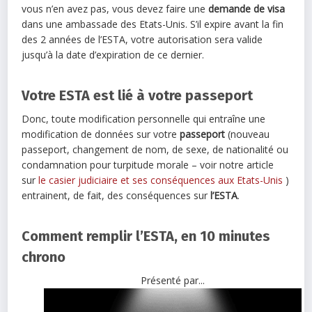
vous n’en avez pas, vous devez faire une
demande de visa
dans une ambassade des Etats-Unis. S’il expire avant la fin
des 2 années de l’ESTA, votre autorisation sera valide
jusqu’à la date d’expiration de ce dernier.
Votre ESTA est lié à votre passeport
Donc, toute modification personnelle qui entraîne une
modification de données sur votre
passeport
(nouveau
passeport, changement de nom, de sexe, de nationalité ou
condamnation pour turpitude morale – voir notre article
sur
le casier judiciaire et ses conséquences aux Etats-Unis
)
entrainent, de fait, des conséquences sur
l’ESTA
.
Comment remplir l’ESTA, en 10 minutes
chrono
Présenté par...