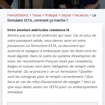
FrenchDistrict
>
Texas
>
Pratique
>
Séjour / Vacances
>
Le
formulaire ESTA, comment ça marche ?
Votre aventure américaine commence là
N’entre pas sur le sol américain qui veut. Car en plus de
votre passeport valide, vous devrez avoir en votre
possession un formulaire ESTA, ce document qui
autorise le voyageur à embarquer pour les Etats-Unis en
toute légalité.
Dans le cadre du système d’exemption de
visas, les ressortissants français (mais pas canadiens),
belges et suisses sont dans l’obligation de remplir cette
formalité. Où se procure t- on un formulaire ? Quelles
sont les consignes pour le remplir correctement ? Que
faire en cas de refus d’autorisation de voyager ? Voici ce
que vous devez savoir sur l’ESTA pour un embarquement
immédiat.