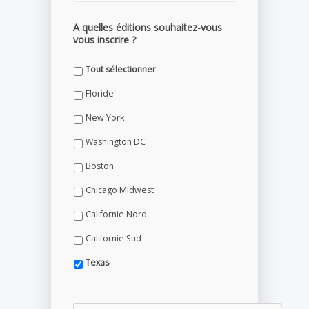
A quelles éditions souhaitez-vous
vous inscrire ?
Tout sélectionner
Floride
New York
Washington DC
Boston
Chicago Midwest
Californie Nord
Californie Sud
Texas