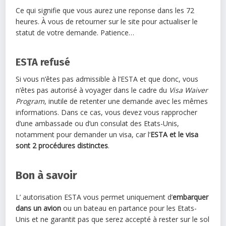
Ce qui signifie que vous aurez une reponse dans les 72
heures. À vous de retourner sur le site pour actualiser le
statut de votre demande. Patience…
ESTA refusé
Si vous n’êtes pas admissible à l’ESTA et que donc, vous
n’êtes pas autorisé à voyager dans le cadre du
Visa Waiver
Program
, inutile de retenter une demande avec les mêmes
informations. Dans ce cas, vous devez vous rapprocher
d’une ambassade ou d’un consulat des Etats-Unis,
notamment pour demander un visa, car l’
ESTA et le visa
sont 2 procédures distinctes
.
Bon à savoir
L’ autorisation ESTA vous permet uniquement d’
embarquer
dans un avion
ou un bateau en partance pour les Etats-
Unis et ne garantit pas que serez accepté à rester sur le sol