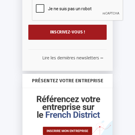
...
Lire les dernières newsletters
PRÉSENTEZ VOTRE ENTREPRISE