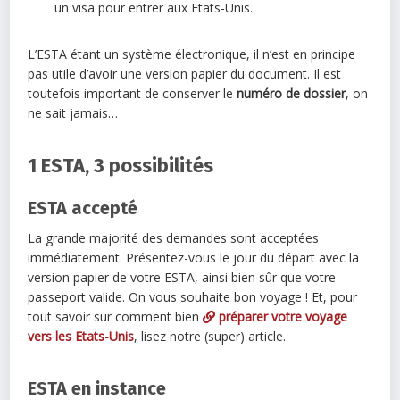
un visa pour entrer aux Etats-Unis.
L’ESTA étant un système électronique, il n’est en principe
pas utile d’avoir une version papier du document. Il est
toutefois important de conserver le
numéro de dossier
, on
ne sait jamais…
1 ESTA, 3 possibilités
ESTA accepté
La grande majorité des demandes sont acceptées
immédiatement. Présentez-vous le jour du départ avec la
version papier de votre ESTA, ainsi bien sûr que votre
passeport valide. On vous souhaite bon voyage ! Et, pour
tout savoir sur comment bien
préparer votre voyage
vers les Etats-Unis
, lisez notre (super) article.
ESTA en instance