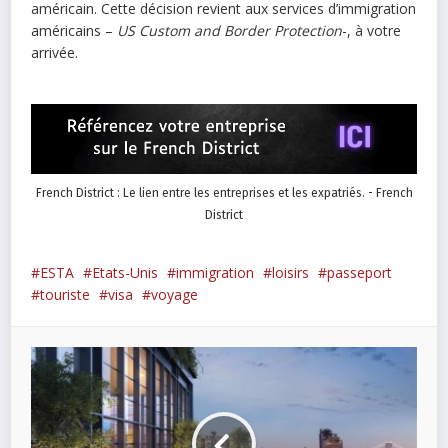
américain. Cette décision revient aux services d’immigration
américains –
US Custom and Border Protection
-, à votre
arrivée.
French District : Le lien entre les entreprises et les expatriés. - French
District
ESTA
Etats-Unis
immigration
loisirs
passeport
touriste
visa
voyage