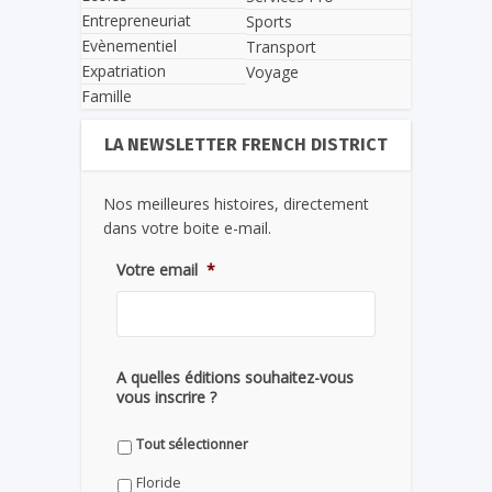
Entrepreneuriat
Sports
Evènementiel
Transport
Expatriation
Voyage
Famille
LA NEWSLETTER FRENCH DISTRICT
Nos meilleures histoires, directement
dans votre boite e-mail.
Votre email
*
A quelles éditions souhaitez-vous
vous inscrire ?
Tout sélectionner
Floride