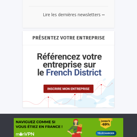
...
Lire les dernières newsletters
PRÉSENTEZ VOTRE ENTREPRISE