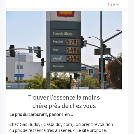
...
Lire
Trouver l’essence la moins
chère près de chez vous
Le prix du carburant, parlons-en…
Chez Gas Buddy ( Gasbuddy.com), on prend l’évolution
du prix de l’essence très au sérieux. Le site propose...