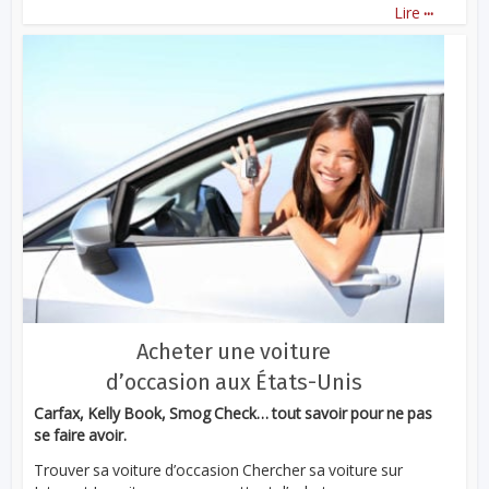
...
Lire
Acheter une voiture
d’occasion aux États-Unis
Carfax, Kelly Book, Smog Check… tout savoir pour ne pas
se faire avoir.
Trouver sa voiture d’occasion Chercher sa voiture sur