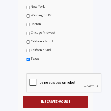
New York
Washington DC
Boston
Chicago Midwest
Californie Nord
Californie Sud
Texas