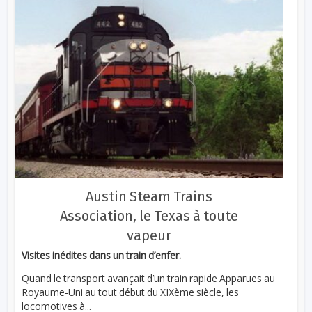
Austin Steam Trains
Association, le Texas à toute
vapeur
Visites inédites dans un train d’enfer.
Quand le transport avançait d’un train rapide Apparues au
Royaume-Uni au tout début du XIXème siècle, les
locomotives à...